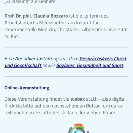
„Zulassung“ zur Beihilfe.
Prof. Dr. phil. Claudia Bozzaro
ist die Leiterin des
Arbeitsbereichs Medizinethik am Institut für
experimentelle Medizin, Christians- Albrechts-Universität
zu Kiel.
Eine Abendveranstaltung aus dem
Gesprächskreis Christ
und Gesellschaft
sowie
Soziales, Gesundheit und Sport
.
Online-Veranstaltung
Diese Veranstaltung findet via
webex
statt – also digital.
Klick Sie bitte auf den nachstehenden Button, um daran
teilzunehmen. Es öffnet sich dann der webex-Raum.