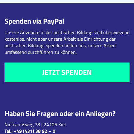
Spenden via PayPal
Unsere Angebote in der politischen Bildung sind überwiegend
kostenlos, nicht aber unsere Arbeit als Einrichtung der
politischen Bildung. Spenden helfen uns, unsere Arbeit
umfassend durchführen zu können.
JETZT SPENDEN
Haben Sie Fragen oder ein Anliegen?
Niemannsweg 78 | 24105 Kiel
Tel.:
+49 (431) 38 92 – 0