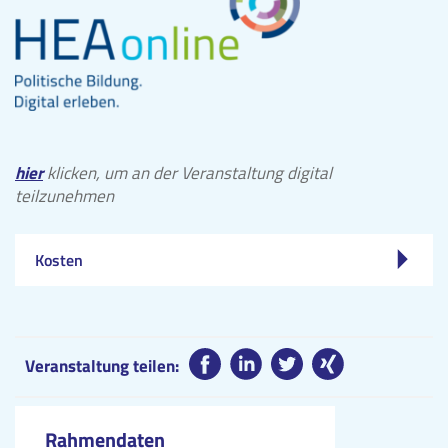
hier
klicken, um an der Veranstaltung digital
teilzunehmen
Kosten
Veranstaltung teilen:
Rahmendaten