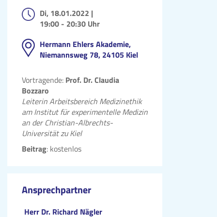
Di, 18.01.2022 |
19:00 - 20:30 Uhr
Hermann Ehlers Akademie,
Niemannsweg 78, 24105 Kiel
Vortragende:
Prof. Dr. Claudia
Bozzaro
Leiterin Arbeitsbereich Medizinethik
am Institut für experimentelle Medizin
an der Christian-Albrechts-
Universität zu Kiel
Beitrag
: kostenlos
Ansprechpartner
Herr Dr. Richard Nägler