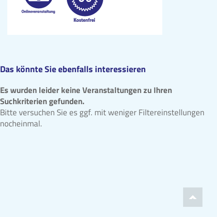
Das könnte Sie ebenfalls interessieren
Es wurden leider keine Veranstaltungen zu Ihren
Suchkriterien gefunden.
Bitte versuchen Sie es ggf. mit weniger Filtereinstellungen
nocheinmal.