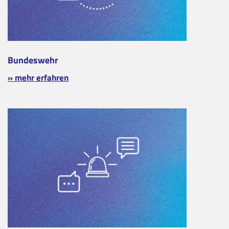
Bundeswehr
» mehr erfahren