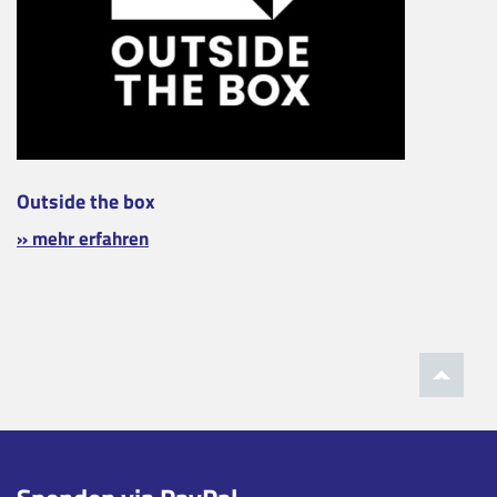
Outside the box
» mehr erfahren