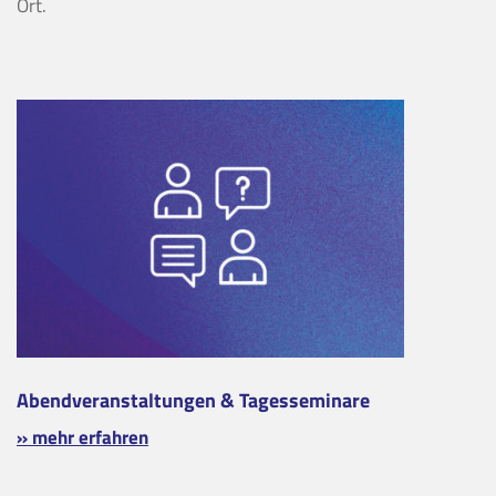
Ort.
Abendveranstaltungen & Tagesseminare
» mehr erfahren