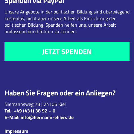
Spenden via PayPal
Unsere Angebote in der politischen Bildung sind überwiegend
kostenlos, nicht aber unsere Arbeit als Einrichtung der
politischen Bildung. Spenden helfen uns, unsere Arbeit
umfassend durchführen zu können.
JETZT SPENDEN
Haben Sie Fragen oder ein Anliegen?
Niemannsweg 78 | 24105 Kiel
Tel.:
+49 (431) 38 92 – 0
E-Mail:
info@hermann-ehlers.de
Impressum