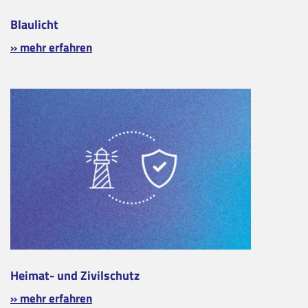
Blaulicht
» mehr erfahren
Heimat- und Zivilschutz
» mehr erfahren