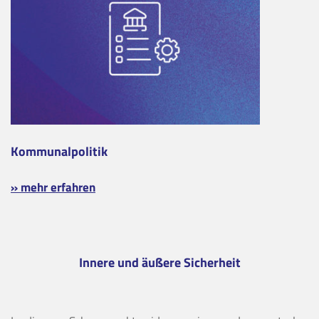
Kommunalpolitik
» mehr erfahren
Innere und äußere Sicherheit