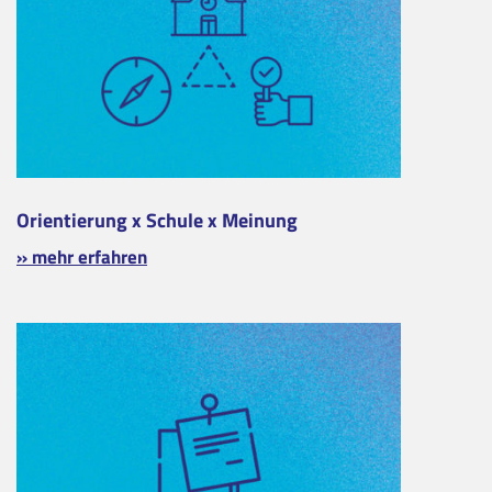
Orientierung x Schule x Meinung
» mehr erfahren