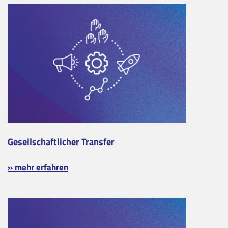
Gesellschaftlicher Transfer
» mehr erfahren