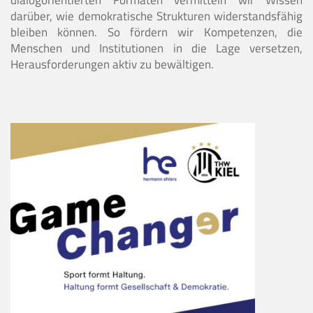
darüber, wie demokratische Strukturen widerstandsfähig
bleiben können. So fördern wir Kompetenzen, die
Menschen und Institutionen in die Lage versetzen,
Herausforderungen aktiv zu bewältigen.