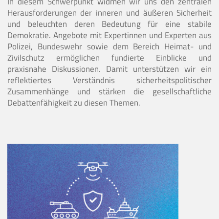
In diesem Schwerpunkt widmen wir uns den zentralen
Herausforderungen der inneren und äußeren Sicherheit
und beleuchten deren Bedeutung für eine stabile
Demokratie. Angebote mit Expertinnen und Experten aus
Polizei, Bundeswehr sowie dem Bereich Heimat- und
Zivilschutz ermöglichen fundierte Einblicke und
praxisnahe Diskussionen. Damit unterstützen wir ein
reflektiertes Verständnis sicherheitspolitischer
Zusammenhänge und stärken die gesellschaftliche
Debattenfähigkeit zu diesen Themen.