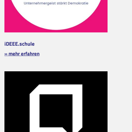
iDEEE.schule
» mehr erfahren