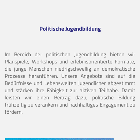
Politische Jugendbildung
Im Bereich der politischen Jugendbildung bieten wir
Planspiele, Workshops und erlebnisorientierte Formate,
die junge Menschen niedrigschwellig an demokratische
Prozesse heranführen. Unsere Angebote sind auf die
Bedürfnisse und Lebenswelten Jugendlicher abgestimmt
und stärken ihre Fähigkeit zur aktiven Teilhabe. Damit
leisten wir einen Beitrag dazu, politische Bildung
frühzeitig zu verankern und nachhaltiges Engagement zu
fördern.