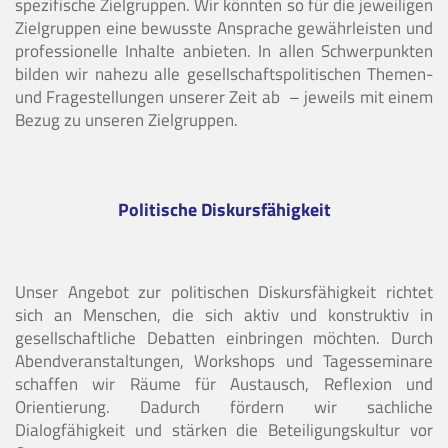
spezifische Zielgruppen. Wir könnten so für die jeweiligen
Zielgruppen eine bewusste Ansprache gewährleisten und
professionelle Inhalte anbieten. In allen Schwerpunkten
bilden wir nahezu alle gesellschaftspolitischen Themen-
und Fragestellungen unserer Zeit ab – jeweils mit einem
Bezug zu unseren Zielgruppen.
Politische Diskursfähigkeit
Unser Angebot zur politischen Diskursfähigkeit richtet
sich an Menschen, die sich aktiv und konstruktiv in
gesellschaftliche Debatten einbringen möchten. Durch
Abendveranstaltungen, Workshops und Tagesseminare
schaffen wir Räume für Austausch, Reflexion und
Orientierung. Dadurch fördern wir sachliche
Dialogfähigkeit und stärken die Beteiligungskultur vor