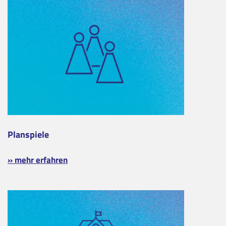
Planspiele
» mehr erfahren