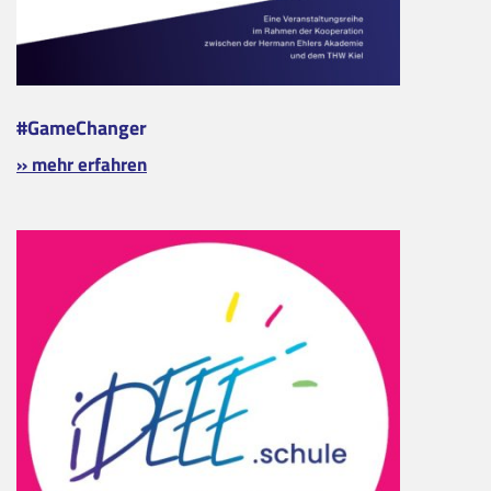
#GameChanger
» mehr erfahren