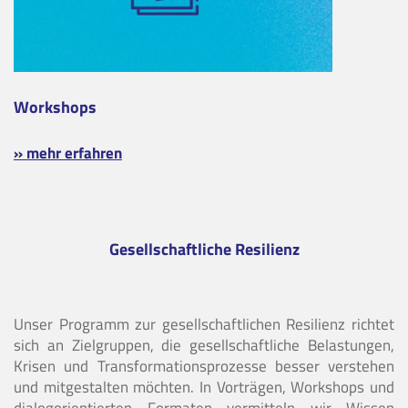
Workshops
» mehr erfahren
Gesellschaftliche Resilienz
Unser Programm zur gesellschaftlichen Resilienz richtet
sich an Zielgruppen, die gesellschaftliche Belastungen,
Krisen und Transformationsprozesse besser verstehen
und mitgestalten möchten. In Vorträgen, Workshops und
dialogorientierten Formaten vermitteln wir Wissen