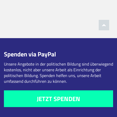
Spenden via PayPal
Unsere Angebote in der politischen Bildung sind überwiegend
kostenlos, nicht aber unsere Arbeit als Einrichtung der
politischen Bildung. Spenden helfen uns, unsere Arbeit
umfassend durchführen zu können.
JETZT SPENDEN