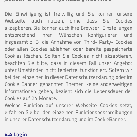
Die Einwilligung ist freiwillig und Sie können unsere
Webseite auch nutzen, ohne dass Sie Cookies
akzeptieren. Sie können auch Ihre Browser- Einstellungen
entsprechend Ihren Wünschen konfigurieren und
insgesamt z. B. die Annahme von Third- Party- Cookies
oder allen Cookies ablehnen oder bereits gespeicherte
Cookies löschen. Sollten Sie Cookies nicht akzeptieren,
beachten Sie bitte, dass in diesem Fall unser Angebot
unter Umständen nicht fehlerfrei funktioniert. Sofern wir
bei den einzelnen in dieser Datenschutzerklärung oder im
Cookie Banner genannten Themen keine anderweitigen
Informationen geben, bezieht sich die Lebensdauer der
Cookies auf 24 Monate.
Welche Funktion auf unserer Webseite Cookies setzt,
erfahren Sie bei den einzelnen Funktionsbeschreibungen
in unserer Datenschutzerklärung und im CookieBanner.
4.4 Login