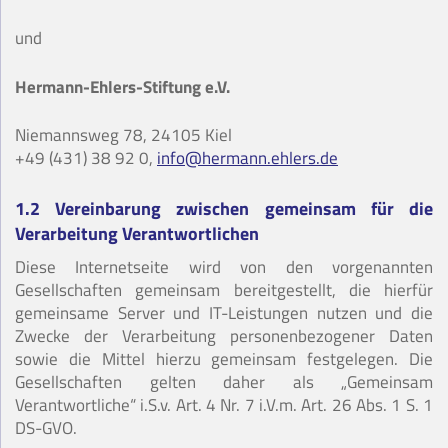
und
Hermann-Ehlers-Stiftung e.V.
Niemannsweg 78, 24105 Kiel
+49 (431) 38 92 0,
info@hermann.ehlers.de
1.2 Vereinbarung zwischen gemeinsam für die
Verarbeitung Verantwortlichen
Diese Internetseite wird von den vorgenannten
Gesellschaften gemeinsam bereitgestellt, die hierfür
gemeinsame Server und IT-Leistungen nutzen und die
Zwecke der Verarbeitung personenbezogener Daten
sowie die Mittel hierzu gemeinsam festgelegen. Die
Gesellschaften gelten daher als „Gemeinsam
Verantwortliche“ i.S.v. Art. 4 Nr. 7 i.V.m. Art. 26 Abs. 1 S. 1
DS-GVO.