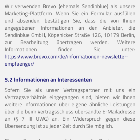
Wir verwenden Brevo (ehemals Sendinblue) als unsere
Marketing-Plattform. Wenn Sie ein Formular ausfüllen
und absenden, bestätigen Sie, dass die von Ihnen
angegebenen Informationen an den Anbieter, die
Sendinblue GmbH, Köpenicker Straße 126, 10179 Berlin,
zur Bearbeitung übertragen werden. Weitere
Informationen finden Sie unter:
https://www.brevo.com/de/informationen-newsletter-
empfaenger/
5.2 Informationen an Interessenten
Sofern Sie als unser Vertragspartner mit uns ein
Vertragsverhältnis eingegangen sind, bieten wir Ihnen
weitere Informationen über eigene ähnliche Leistungen
über die beim Vertragsschluss übersandte E-Mailadresse
an (§ 7 III UWG) an. Ein Widerspruch gegen diese
Übersendung ist zu jeder Zeit durch Sie möglich.