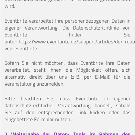
wird.
Eventbrite verarbeitet Ihre personenbezogenen Daten in
eigener Verantwortung. Die Datenschutzrichtlinie von
Eventbrite finden Sie
unter: https://www.eventbrite.de/support/articles/de/Troub
von-eventbrite
Sofern Sie nicht möchten, dass Eventbrite Ihre Daten
verarbeitet, steht Ihnen die Möglichkeit offen, sich
alternativ direkt über uns (z. B. per E-Mail) für die
Veranstaltung anzumelden.
Bitte beachten Sie, dass Eventbrite in eigener
datenschutzrechtlicher Verantwortung handelt, sobald
Sie auf den entsprechenden Link klicken oder das
eingebettete Formular nutzen.
7 Weitergabe der Daten: Tools im Rahmen des