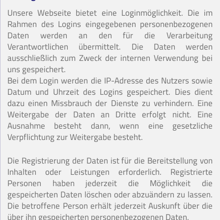
Unsere Webseite bietet eine Loginmöglichkeit. Die im
Rahmen des Logins eingegebenen personenbezogenen
Daten werden an den für die Verarbeitung
Verantwortlichen übermittelt. Die Daten werden
ausschließlich zum Zweck der internen Verwendung bei
uns gespeichert.
Bei dem Login werden die IP-Adresse des Nutzers sowie
Datum und Uhrzeit des Logins gespeichert. Dies dient
dazu einen Missbrauch der Dienste zu verhindern. Eine
Weitergabe der Daten an Dritte erfolgt nicht. Eine
Ausnahme besteht dann, wenn eine gesetzliche
Verpflichtung zur Weitergabe besteht.
Die Registrierung der Daten ist für die Bereitstellung von
Inhalten oder Leistungen erforderlich. Registrierte
Personen haben jederzeit die Möglichkeit die
gespeicherten Daten löschen oder abzuändern zu lassen.
Die betroffene Person erhält jederzeit Auskunft über die
über ihn gespeicherten personenbezogenen Daten.