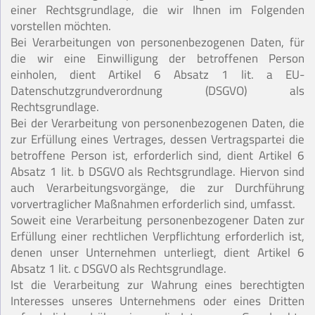
einer Rechtsgrundlage, die wir Ihnen im Folgenden
vorstellen möchten.
Bei Verarbeitungen von personenbezogenen Daten, für
die wir eine Einwilligung der betroffenen Person
einholen, dient Artikel 6 Absatz 1 lit. a EU-
Datenschutzgrundverordnung (DSGVO) als
Rechtsgrundlage.
Bei der Verarbeitung von personenbezogenen Daten, die
zur Erfüllung eines Vertrages, dessen Vertragspartei die
betroffene Person ist, erforderlich sind, dient Artikel 6
Absatz 1 lit. b DSGVO als Rechtsgrundlage. Hiervon sind
auch Verarbeitungsvorgänge, die zur Durchführung
vorvertraglicher Maßnahmen erforderlich sind, umfasst.
Soweit eine Verarbeitung personenbezogener Daten zur
Erfüllung einer rechtlichen Verpflichtung erforderlich ist,
denen unser Unternehmen unterliegt, dient Artikel 6
Absatz 1 lit. c DSGVO als Rechtsgrundlage.
Ist die Verarbeitung zur Wahrung eines berechtigten
Interesses unseres Unternehmens oder eines Dritten