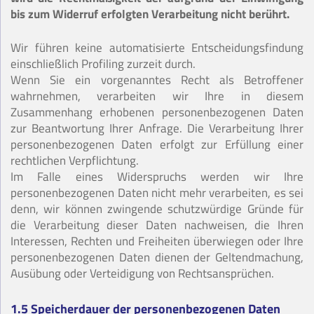
bis zum Widerruf erfolgten Verarbeitung nicht berührt.
Wir führen keine automatisierte Entscheidungsfindung
einschließlich Profiling zurzeit durch.
Wenn Sie ein vorgenanntes Recht als Betroffener
wahrnehmen, verarbeiten wir Ihre in diesem
Zusammenhang erhobenen personenbezogenen Daten
zur Beantwortung Ihrer Anfrage. Die Verarbeitung Ihrer
personenbezogenen Daten erfolgt zur Erfüllung einer
rechtlichen Verpflichtung.
Im Falle eines Widerspruchs werden wir Ihre
personenbezogenen Daten nicht mehr verarbeiten, es sei
denn, wir können zwingende schutzwürdige Gründe für
die Verarbeitung dieser Daten nachweisen, die Ihren
Interessen, Rechten und Freiheiten überwiegen oder Ihre
personenbezogenen Daten dienen der Geltendmachung,
Ausübung oder Verteidigung von Rechtsansprüchen.
1.5 Speicherdauer der personenbezogenen Daten