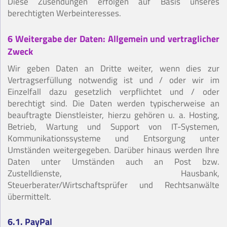
Diese Zusendungen erfolgen auf Basis unseres
berechtigten Werbeinteresses.
6 Weitergabe der Daten: Allgemein und vertraglicher
Zweck
Wir geben Daten an Dritte weiter, wenn dies zur
Vertragserfüllung notwendig ist und / oder wir im
Einzelfall dazu gesetzlich verpflichtet und / oder
berechtigt sind. Die Daten werden typischerweise an
beauftragte Dienstleister, hierzu gehören u. a. Hosting,
Betrieb, Wartung und Support von IT-Systemen,
Kommunikationssysteme und Entsorgung unter
Umständen weitergegeben. Darüber hinaus werden Ihre
Daten unter Umständen auch an Post bzw.
Zustelldienste, Hausbank,
Steuerberater/Wirtschaftsprüfer und Rechtsanwälte
übermittelt.
6.1. PayPal