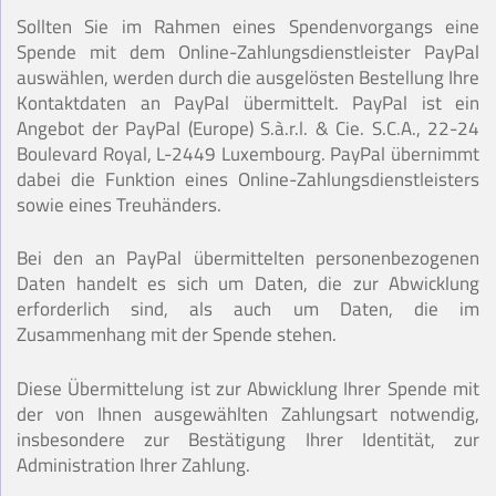
Sollten Sie im Rahmen eines Spendenvorgangs eine
Spende mit dem Online-Zahlungsdienstleister PayPal
auswählen, werden durch die ausgelösten Bestellung Ihre
Kontaktdaten an PayPal übermittelt. PayPal ist ein
Angebot der PayPal (Europe) S.à.r.l. & Cie. S.C.A., 22-24
Boulevard Royal, L-2449 Luxembourg. PayPal übernimmt
dabei die Funktion eines Online-Zahlungsdienstleisters
sowie eines Treuhänders.
Bei den an PayPal übermittelten personenbezogenen
Daten handelt es sich um Daten, die zur Abwicklung
erforderlich sind, als auch um Daten, die im
Zusammenhang mit der Spende stehen.
Diese Übermittelung ist zur Abwicklung Ihrer Spende mit
der von Ihnen ausgewählten Zahlungsart notwendig,
insbesondere zur Bestätigung Ihrer Identität, zur
Administration Ihrer Zahlung.