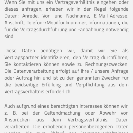
Wenn Sie mit uns ein Vertragsverhältnis eingehen oder
dieses anfragen, erheben wir in der Regel folgende
Daten: Anrede, Vor- und Nachname, E-Mail-Adresse,
Anschrift, Telefon-/Mobilfunknummer, Informationen, die
für die Vertragsdurchführung und -anbahnung notwendig
sind.
Diese Daten benötigen wir, damit wir Sie als
Vertragspartner identifizieren, den Vertrag durchführen,
Sie kontaktieren können sowie zu Rechnungszwecken.
Die Datenverarbeitung erfolgt auf Ihre / unsere Anfrage
oder Auftrag hin und ist zu den genannten Zwecken für
die beidseitige Erfüllung und Verpflichtung aus dem
Vertragsverhältnis erforderlich.
Auch aufgrund eines berechtigten Interesses können wir,
z. B. bei der Geltendmachung oder Abwehr von
Ansprüchen aus dem Vertragsverhältnis, Daten
verarbeiten. Die erhobenen personenbezogenen Daten