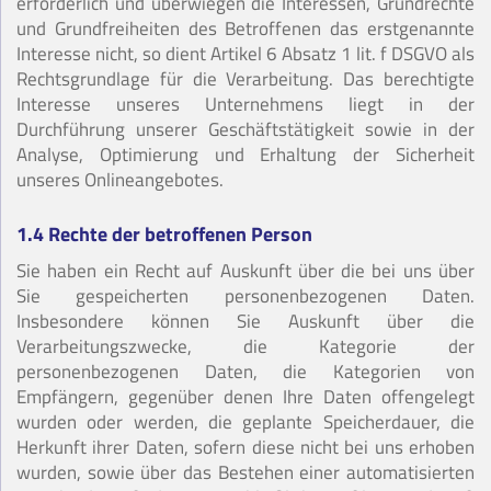
erforderlich und überwiegen die Interessen, Grundrechte
und Grundfreiheiten des Betroffenen das erstgenannte
Interesse nicht, so dient Artikel 6 Absatz 1 lit. f DSGVO als
Rechtsgrundlage für die Verarbeitung. Das berechtigte
Interesse unseres Unternehmens liegt in der
Durchführung unserer Geschäftstätigkeit sowie in der
Analyse, Optimierung und Erhaltung der Sicherheit
unseres Onlineangebotes.
1.4 Rechte der betroffenen Person
Sie haben ein Recht auf Auskunft über die bei uns über
Sie gespeicherten personenbezogenen Daten.
Insbesondere können Sie Auskunft über die
Verarbeitungszwecke, die Kategorie der
personenbezogenen Daten, die Kategorien von
Empfängern, gegenüber denen Ihre Daten offengelegt
wurden oder werden, die geplante Speicherdauer, die
Herkunft ihrer Daten, sofern diese nicht bei uns erhoben
wurden, sowie über das Bestehen einer automatisierten