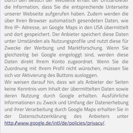
Durch den Besuch der Webseite erhält der Drittanbieter
die Information, dass Sie die entsprechende Unterseite
unserer Webseite aufgerufen haben. Zudem werden die
über Ihren Browser automatisch gesendeten Daten, wie
Ihre IP- Adresse, an Google Maps in den USA übermittelt
und dort gespeichert. Der Anbieter speichert diese Daten
unter Umständen als Nutzungsprofile und nutzt diese für
Zwecke der Werbung und Marktforschung. Wenn Sie
gleichzeitig bei Google eingeloggt sind, werden diese
Daten direkt Ihrem Konto zugeordnet. Wenn Sie die
Zuordnung mit Ihrem Profil nicht wünschen, müssen Sie
sich vor Aktivierung des Buttons ausloggen.
Wir weisen darauf hin, dass wir als Anbieter der Seiten
keine Kenntnis vom Inhalt der übermittelten Daten sowie
deren Nutzung durch Google erhalten. Ausführliche
Informationen zu Zweck und Umfang der Datenerhebung
und ihrer Verarbeitung durch Google Maps erhalten Sie in
der Datenschutzerklärung des Anbieters unter
http://www.google.de/intl/de/policies/privacy/
.