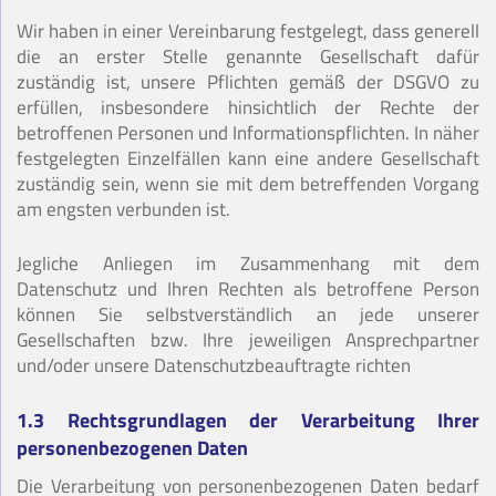
Wir haben in einer Vereinbarung festgelegt, dass generell
die an erster Stelle genannte Gesellschaft dafür
zuständig ist, unsere Pflichten gemäß der DSGVO zu
erfüllen, insbesondere hinsichtlich der Rechte der
betroffenen Personen und Informationspflichten. In näher
festgelegten Einzelfällen kann eine andere Gesellschaft
zuständig sein, wenn sie mit dem betreffenden Vorgang
am engsten verbunden ist.
Jegliche Anliegen im Zusammenhang mit dem
Datenschutz und Ihren Rechten als betroffene Person
können Sie selbstverständlich an jede unserer
Gesellschaften bzw. Ihre jeweiligen Ansprechpartner
und/oder unsere Datenschutzbeauftragte richten
1.3 Rechtsgrundlagen der Verarbeitung Ihrer
personenbezogenen Daten
Die Verarbeitung von personenbezogenen Daten bedarf