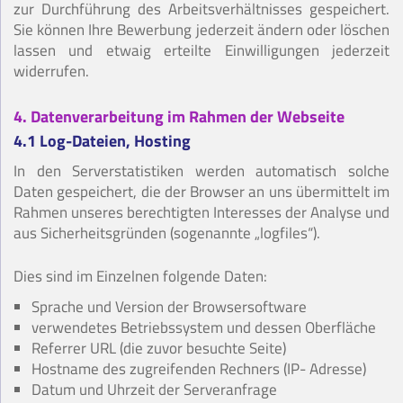
zur Durchführung des Arbeitsverhältnisses gespeichert.
Sie können Ihre Bewerbung jederzeit ändern oder löschen
lassen und etwaig erteilte Einwilligungen jederzeit
widerrufen.
4. Datenverarbeitung im Rahmen der Webseite
4.1 Log-Dateien, Hosting
In den Serverstatistiken werden automatisch solche
Daten gespeichert, die der Browser an uns übermittelt im
Rahmen unseres berechtigten Interesses der Analyse und
aus Sicherheitsgründen (sogenannte „logfiles“).
Dies sind im Einzelnen folgende Daten:
Sprache und Version der Browsersoftware
verwendetes Betriebssystem und dessen Oberfläche
Referrer URL (die zuvor besuchte Seite)
Hostname des zugreifenden Rechners (IP- Adresse)
Datum und Uhrzeit der Serveranfrage