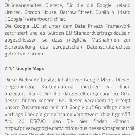
Onlineangebotes Dienste, für die die Google Ireland
Limited, Gordon House, Barrow Street, Dublin 4, Irland
(„Google“) verantwortlich ist.
Die Google LLC ist unter dem Data Privacy Framework
zertifiziert und es wurden EU-Standardvertragsklauseln
abgeschlossen, so dass mögliche Maßnahmen zur
Sicherstellung des europäischen Datenschutzrechtes
getroffen wurden.
7.1.1 Google Maps
Diese Webseite besitzt Inhalte von Google Maps. Dieses
eingebundene Kartenmaterial möchten wir Ihnen
anzeigen, damit Sie die dargestellten/genannten Orte
besser finden können. Bei dieser Verarbeitung erfolgt
unsere Zusammenarbeit mit Google auf Grundlage eines
Vertrags über die gemeinsame Verantwortlichkeit gemäß
Art. 26 DSGVO, den Sie hier finden können:
https://privacy.google.com/intl/de/businesses/mapscontrol