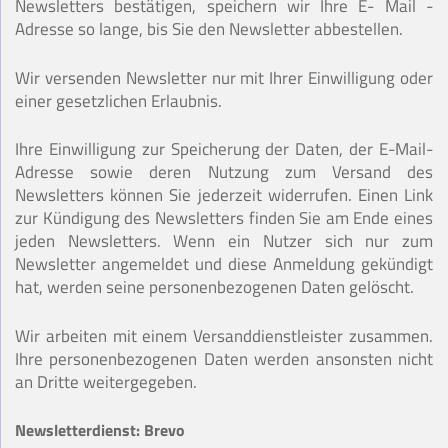
Newsletters bestätigen, speichern wir Ihre E- Mail -
Adresse so lange, bis Sie den Newsletter abbestellen.
Wir versenden Newsletter nur mit Ihrer Einwilligung oder
einer gesetzlichen Erlaubnis.
Ihre Einwilligung zur Speicherung der Daten, der E-Mail-
Adresse sowie deren Nutzung zum Versand des
Newsletters können Sie jederzeit widerrufen. Einen Link
zur Kündigung des Newsletters finden Sie am Ende eines
jeden Newsletters. Wenn ein Nutzer sich nur zum
Newsletter angemeldet und diese Anmeldung gekündigt
hat, werden seine personenbezogenen Daten gelöscht.
Wir arbeiten mit einem Versanddienstleister zusammen.
Ihre personenbezogenen Daten werden ansonsten nicht
an Dritte weitergegeben.
Newsletterdienst: Brevo