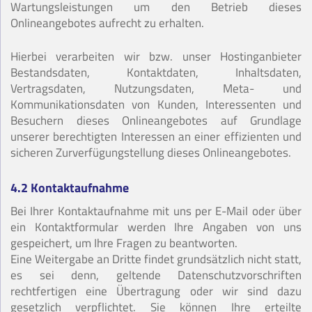
Wartungsleistungen um den Betrieb dieses
Onlineangebotes aufrecht zu erhalten.
Hierbei verarbeiten wir bzw. unser Hostinganbieter
Bestandsdaten, Kontaktdaten, Inhaltsdaten,
Vertragsdaten, Nutzungsdaten, Meta- und
Kommunikationsdaten von Kunden, Interessenten und
Besuchern dieses Onlineangebotes auf Grundlage
unserer berechtigten Interessen an einer effizienten und
sicheren Zurverfügungstellung dieses Onlineangebotes.
4.2 Kontaktaufnahme
Bei Ihrer Kontaktaufnahme mit uns per E-Mail oder über
ein Kontaktformular werden Ihre Angaben von uns
gespeichert, um Ihre Fragen zu beantworten.
Eine Weitergabe an Dritte findet grundsätzlich nicht statt,
es sei denn, geltende Datenschutzvorschriften
rechtfertigen eine Übertragung oder wir sind dazu
gesetzlich verpflichtet. Sie können Ihre erteilte