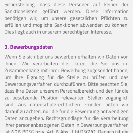
Sicherstellung, dass diese Personen auf keiner der
Sanktionslisten geführt werden. Diese Information
benötigen wir, um unsere gesetzlichen Pflichten zu
erfüllen und mögliche Sanktionen abwenden zu können.
Dies liegt auch in unserem berechtigten Interesse.
3. Bewerbungsdaten
Wenn Sie sich bei uns bewerben erhalten wir Daten von
Ihnen. Wir verarbeiten die Daten, die Sie uns im
Zusammenhang mit Ihrer Bewerbung zugesendet haben,
um Ihre Eignung für die Stelle zu prüfen und das
Bewerbungsverfahren durchzuführen. Bitte beachten Sie,
dass Ihre Daten unserem Personalbereich und den für die
zu besetzende Position relevanten Stellen zugänglich
sind. Aus datenschutzrechtlichen Gründen bitten wir
darauf zu achten, nur die für die Bewerbung notwendigen
Daten anzugeben. Rechtsgrundlage für die Verarbeitung
Ihrer personenbezogenen Daten in Bewerbungsverfahren
ist § 26 BDSG bzw. Art. 6 Abs. 1 b) DSGVO. Danach ist die