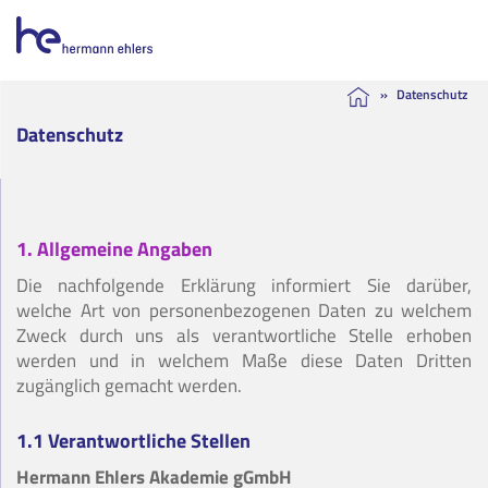
Skip
»
Datenschutz
to
Datenschutz
content
1. Allgemeine Angaben
Die nachfolgende Erklärung informiert Sie darüber,
welche Art von personenbezogenen Daten zu welchem
Zweck durch uns als verantwortliche Stelle erhoben
werden und in welchem Maße diese Daten Dritten
zugänglich gemacht werden.
1.1 Verantwortliche Stellen
Hermann Ehlers Akademie gGmbH