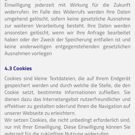
Einwilligung jederzeit mit Wirkung für die Zukunft
widerrufen. Im Falle des Widerrufs werden Ihre Daten
umgehend gelöscht, sofern keine gesetzliche Ausnahme
zur weiteren Verarbeitung besteht. Ihre Daten werden
ansonsten gelöscht, wenn wir Ihre Anfrage bearbeitet
haben oder der Zweck der Speicherung entfallen ist und
keine anderweitigen entgegenstehenden gesetzlichen
Ausnahmen vorliegen
4.3 Cookies
Cookies sind kleine Textdateien, die auf Ihrem Endgerät
gespeichert werden und durch welche die Stelle, die den
Cookie setzt, bestimmte Informationen zufließen. Sie
dienen dazu das Internetangebot nutzerfreundlicher und
effektiver zu gestalten oder/und Ihnen die Navigation auf
unserer Webseite zu erleichtern.
Wir setzen Cookies, die nicht unbedingt erforderlich sind,
nur mit Ihrer Einwilligung. Diese Einwilligung können Sie
jederzeit für die zukünftige Nutzung widerrufen.