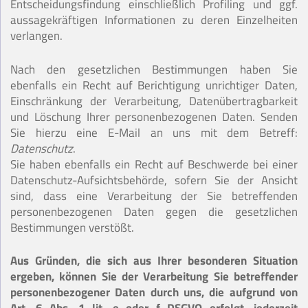
Entscheidungsfindung einschließlich Profiling und ggf.
aussagekräftigen Informationen zu deren Einzelheiten
verlangen.
Nach den gesetzlichen Bestimmungen haben Sie
ebenfalls ein Recht auf Berichtigung unrichtiger Daten,
Einschränkung der Verarbeitung, Datenübertragbarkeit
und Löschung Ihrer personenbezogenen Daten. Senden
Sie hierzu eine E-Mail an uns mit dem Betreff:
Datenschutz
.
Sie haben ebenfalls ein Recht auf Beschwerde bei einer
Datenschutz-Aufsichtsbehörde, sofern Sie der Ansicht
sind, dass eine Verarbeitung der Sie betreffenden
personenbezogenen Daten gegen die gesetzlichen
Bestimmungen verstößt.
Aus Gründen, die sich aus Ihrer besonderen Situation
ergeben, können Sie der Verarbeitung Sie betreffender
personenbezogener Daten durch uns, die aufgrund von