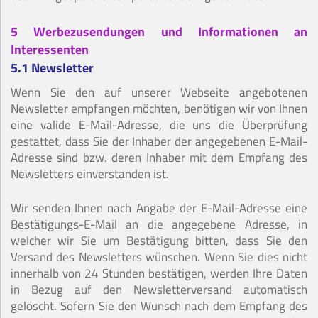
5 Werbezusendungen und Informationen an
Interessenten
5.1 Newsletter
Wenn Sie den auf unserer Webseite angebotenen
Newsletter empfangen möchten, benötigen wir von Ihnen
eine valide E-Mail-Adresse, die uns die Überprüfung
gestattet, dass Sie der Inhaber der angegebenen E-Mail-
Adresse sind bzw. deren Inhaber mit dem Empfang des
Newsletters einverstanden ist.
Wir senden Ihnen nach Angabe der E-Mail-Adresse eine
Bestätigungs-E-Mail an die angegebene Adresse, in
welcher wir Sie um Bestätigung bitten, dass Sie den
Versand des Newsletters wünschen. Wenn Sie dies nicht
innerhalb von 24 Stunden bestätigen, werden Ihre Daten
in Bezug auf den Newsletterversand automatisch
gelöscht. Sofern Sie den Wunsch nach dem Empfang des