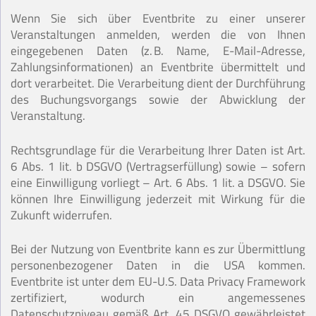
Wenn Sie sich über Eventbrite zu einer unserer
Veranstaltungen anmelden, werden die von Ihnen
eingegebenen Daten (z. B. Name, E-Mail-Adresse,
Zahlungsinformationen) an Eventbrite übermittelt und
dort verarbeitet. Die Verarbeitung dient der Durchführung
des Buchungsvorgangs sowie der Abwicklung der
Veranstaltung.
Rechtsgrundlage für die Verarbeitung Ihrer Daten ist Art.
6 Abs. 1 lit. b DSGVO (Vertragserfüllung) sowie – sofern
eine Einwilligung vorliegt – Art. 6 Abs. 1 lit. a DSGVO. Sie
können Ihre Einwilligung jederzeit mit Wirkung für die
Zukunft widerrufen.
Bei der Nutzung von Eventbrite kann es zur Übermittlung
personenbezogener Daten in die USA kommen.
Eventbrite ist unter dem EU-U.S. Data Privacy Framework
zertifiziert, wodurch ein angemessenes
Datenschutzniveau gemäß Art. 45 DSGVO gewährleistet