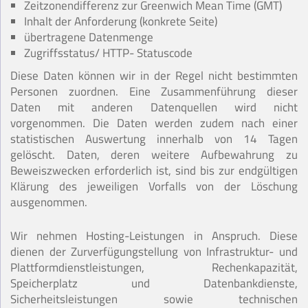
Zeitzonendifferenz zur Greenwich Mean Time (GMT)
Inhalt der Anforderung (konkrete Seite)
übertragene Datenmenge
Zugriffsstatus/ HTTP- Statuscode
Diese Daten können wir in der Regel nicht bestimmten
Personen zuordnen. Eine Zusammenführung dieser
Daten mit anderen Datenquellen wird nicht
vorgenommen. Die Daten werden zudem nach einer
statistischen Auswertung innerhalb von 14 Tagen
gelöscht. Daten, deren weitere Aufbewahrung zu
Beweiszwecken erforderlich ist, sind bis zur endgültigen
Klärung des jeweiligen Vorfalls von der Löschung
ausgenommen.
Wir nehmen Hosting-Leistungen in Anspruch. Diese
dienen der Zurverfügungstellung von Infrastruktur- und
Plattformdienstleistungen, Rechenkapazität,
Speicherplatz und Datenbankdienste,
Sicherheitsleistungen sowie technischen