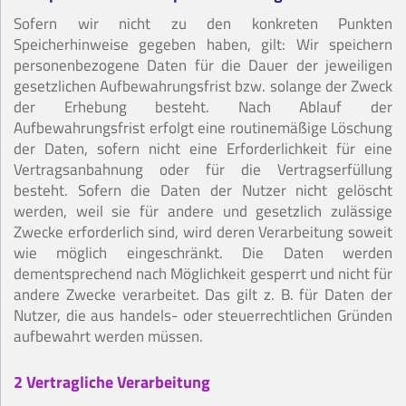
Sofern wir nicht zu den konkreten Punkten
Speicherhinweise gegeben haben, gilt: Wir speichern
personenbezogene Daten für die Dauer der jeweiligen
gesetzlichen Aufbewahrungsfrist bzw. solange der Zweck
der Erhebung besteht. Nach Ablauf der
Aufbewahrungsfrist erfolgt eine routinemäßige Löschung
der Daten, sofern nicht eine Erforderlichkeit für eine
Vertragsanbahnung oder für die Vertragserfüllung
besteht. Sofern die Daten der Nutzer nicht gelöscht
werden, weil sie für andere und gesetzlich zulässige
Zwecke erforderlich sind, wird deren Verarbeitung soweit
wie möglich eingeschränkt. Die Daten werden
dementsprechend nach Möglichkeit gesperrt und nicht für
andere Zwecke verarbeitet. Das gilt z. B. für Daten der
Nutzer, die aus handels- oder steuerrechtlichen Gründen
aufbewahrt werden müssen.
2 Vertragliche Verarbeitung