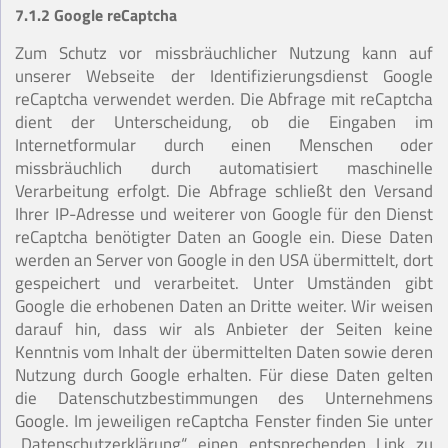
7.1.2 Google reCaptcha
Zum Schutz vor missbräuchlicher Nutzung kann auf
unserer Webseite der Identifizierungsdienst Google
reCaptcha verwendet werden. Die Abfrage mit reCaptcha
dient der Unterscheidung, ob die Eingaben im
Internetformular durch einen Menschen oder
missbräuchlich durch automatisiert maschinelle
Verarbeitung erfolgt. Die Abfrage schließt den Versand
Ihrer IP-Adresse und weiterer von Google für den Dienst
reCaptcha benötigter Daten an Google ein. Diese Daten
werden an Server von Google in den USA übermittelt, dort
gespeichert und verarbeitet. Unter Umständen gibt
Google die erhobenen Daten an Dritte weiter. Wir weisen
darauf hin, dass wir als Anbieter der Seiten keine
Kenntnis vom Inhalt der übermittelten Daten sowie deren
Nutzung durch Google erhalten. Für diese Daten gelten
die Datenschutzbestimmungen des Unternehmens
Google. Im jeweiligen reCaptcha Fenster finden Sie unter
„Datenschutzerklärung“ einen entsprechenden Link zu