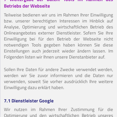
Betriebs der Webseite
Teilweise bedienen wir uns im Rahmen Ihrer Einwilligung
bzw. unserer berechtigten Interessen im Hinblick auf
Analyse, Optimierung und wirtschaftlichen Betrieb des
Onlineangebotes externer Dienstleister. Sofern Sie Ihre
Einwilligung bei für den Betrieb der Webseite nicht
notwendigen Tools gegeben haben können Sie diese
Einstellungen auch jederzeit wieder ändern lassen. Im
Folgenden listen wir Ihnen unsere Dienstanbieter auf.
Sollen Ihre Daten für andere Zwecke verwendet werden,
werden wir Sie zuvor informieren und die Daten nur
verwenden, soweit Sie vorher ausdrücklich Ihre weitere
Einwilligung dazu erklärt haben.
7.1 Dienstleister Google
Wir nutzen im Rahmen Ihrer Zustimmung für die
Optimierung und den wirtschaftlichen Betrieb unseres