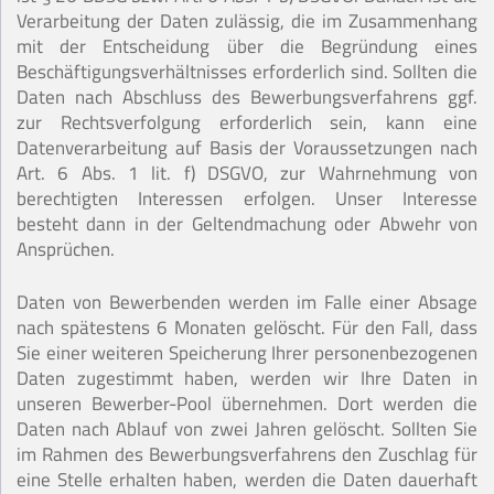
Verarbeitung der Daten zulässig, die im Zusammenhang
mit der Entscheidung über die Begründung eines
Beschäftigungsverhältnisses erforderlich sind. Sollten die
Daten nach Abschluss des Bewerbungsverfahrens ggf.
zur Rechtsverfolgung erforderlich sein, kann eine
Datenverarbeitung auf Basis der Voraussetzungen nach
Art. 6 Abs. 1 lit. f) DSGVO, zur Wahrnehmung von
berechtigten Interessen erfolgen. Unser Interesse
besteht dann in der Geltendmachung oder Abwehr von
Ansprüchen.
Daten von Bewerbenden werden im Falle einer Absage
nach spätestens 6 Monaten gelöscht. Für den Fall, dass
Sie einer weiteren Speicherung Ihrer personenbezogenen
Daten zugestimmt haben, werden wir Ihre Daten in
unseren Bewerber-Pool übernehmen. Dort werden die
Daten nach Ablauf von zwei Jahren gelöscht. Sollten Sie
im Rahmen des Bewerbungsverfahrens den Zuschlag für
eine Stelle erhalten haben, werden die Daten dauerhaft