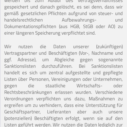
werden bis zum Ablauf des Vertragsverhältnisses
gespeichert und danach gelöscht, es sei denn, dass wir
gemäß gesetzlichen Pflichten aufgrund von steuer- und
handelsrechtlichen Aufbewahrungs- und
Dokumentationspflichten (aus HGB, StGB oder AO) zu
einer längeren Speicherung verpflichtet sind.
Wir nutzen die Daten unserer (zukünftigen)
Vertragspartner und Beschäftigten (Vor-, Nachname und
ggf. Adresse), um Abgleiche gegen sogenannte
Sanktionslisten durchzuführen. Bei Sanktionslisten
handelt es sich um zentral aufgestellte und gepflegte
Listen über Personen, Vereinigungen oder Unternehmen,
gegen die staatliche Wirtschafts- oder
Rechtsbeschränkungen erlassen wurden. Verschiedene
Verordnungen verpflichten uns dazu, Maßnahmen zu
ergreifen um zu verhindern, dass eine Unterstützung für
Geschäftspartner, Lieferanten aber auch unsere
(potenziellen) Beschäftigten erfolgt, wenn sie auf den
Listen geführt werden. Wir nutzen die Daten lediglich zur