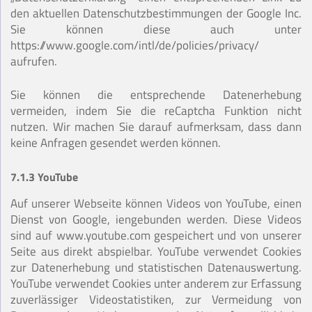
den aktuellen Datenschutzbestimmungen der Google Inc.
Sie können diese auch unter
https://www.google.com/intl/de/policies/privacy/
aufrufen.
Sie können die entsprechende Datenerhebung
vermeiden, indem Sie die reCaptcha Funktion nicht
nutzen. Wir machen Sie darauf aufmerksam, dass dann
keine Anfragen gesendet werden können.
7.1.3 YouTube
Auf unserer Webseite können Videos von YouTube, einen
Dienst von Google, iengebunden werden. Diese Videos
sind auf www.youtube.com gespeichert und von unserer
Seite aus direkt abspielbar. YouTube verwendet Cookies
zur Datenerhebung und statistischen Datenauswertung.
YouTube verwendet Cookies unter anderem zur Erfassung
zuverlässiger Videostatistiken, zur Vermeidung von