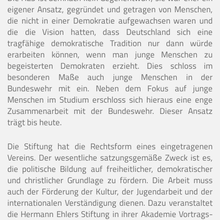
eigener Ansatz, gegründet und getragen von Menschen,
die nicht in einer Demokratie aufgewachsen waren und
die die Vision hatten, dass Deutschland sich eine
tragfähige demokratische Tradition nur dann würde
erarbeiten können, wenn man junge Menschen zu
begeisterten Demokraten erzieht. Dies schloss im
besonderen Maße auch junge Menschen in der
Bundeswehr mit ein. Neben dem Fokus auf junge
Menschen im Studium erschloss sich hieraus eine enge
Zusammenarbeit mit der Bundeswehr. Dieser Ansatz
trägt bis heute.
Die Stiftung hat die Rechtsform eines eingetragenen
Vereins. Der wesentliche satzungsgemäße Zweck ist es,
die politische Bildung auf freiheitlicher, demokratischer
und christlicher Grundlage zu fördern. Die Arbeit muss
auch der Förderung der Kultur, der Jugendarbeit und der
internationalen Verständigung dienen. Dazu veranstaltet
die Hermann Ehlers Stiftung in ihrer Akademie Vortrags-