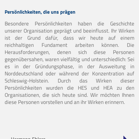
Persönlichkeiten, die uns prägen
Besondere Persönlichkeiten haben die Geschichte
unserer Organisation geprägt und beeinflusst. Ihr Wirken
ist der Grund dafür, dass wir heute auf einem
reichhaltigen Fundament arbeiten können. Die
Herausforderungen, denen sich diese Personen
gegenübersahen, waren vielfältig und unterschiedlich: Sei
es in der Gründungsphase, in der Ausweitung in
Norddeutschland oder während der Konzentration auf
Schleswig-Holstein. Durch das Wirken dieser
Persönlichkeiten wurden die HES und HEA zu den
Organisationen, die sich heute sind. Wir möchten Ihnen
diese Personen vorstellen und an ihr Wirken erinnern.