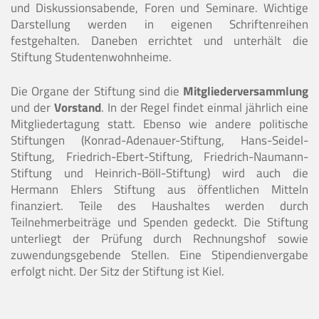
und Diskussionsabende, Foren und Seminare. Wichtige
Darstellung werden in eigenen Schriftenreihen
festgehalten. Daneben errichtet und unterhält die
Stiftung Studentenwohnheime.
Die Organe der Stiftung sind die
Mitgliederversammlung
und der
Vorstand
. In der Regel findet einmal jährlich eine
Mitgliedertagung statt. Ebenso wie andere politische
Stiftungen (Konrad-Adenauer-Stiftung, Hans-Seidel-
Stiftung, Friedrich-Ebert-Stiftung, Friedrich-Naumann-
Stiftung und Heinrich-Böll-Stiftung) wird auch die
Hermann Ehlers Stiftung aus öffentlichen Mitteln
finanziert. Teile des Haushaltes werden durch
Teilnehmerbeiträge und Spenden gedeckt. Die Stiftung
unterliegt der Prüfung durch Rechnungshof sowie
zuwendungsgebende Stellen. Eine Stipendienvergabe
erfolgt nicht. Der Sitz der Stiftung ist Kiel.