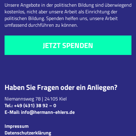
Unsere Angebote in der politischen Bildung sind überwiegend
kostenlos, nicht aber unsere Arbeit als Einrichtung der
politischen Bildung. Spenden helfen uns, unsere Arbeit
umfassend durchführen zu können.
JETZT SPENDEN
Haben Sie Fragen oder ein Anliegen?
Niemannsweg 78 | 24105 Kiel
Tel.:
+49 (431) 38 92 – 0
E-Mail:
info@hermann-ehlers.de
Impressum
Datenschutzerklärung