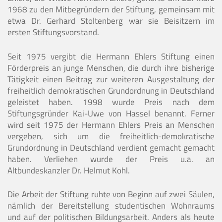
1968 zu den Mitbegründern der Stiftung, gemeinsam mit
etwa Dr. Gerhard Stoltenberg war sie Beisitzern im
ersten Stiftungsvorstand.
Seit 1975 vergibt die Hermann Ehlers Stiftung einen
Förderpreis an junge Menschen, die durch ihre bisherige
Tätigkeit einen Beitrag zur weiteren Ausgestaltung der
freiheitlich demokratischen Grundordnung in Deutschland
geleistet haben. 1998 wurde Preis nach dem
Stiftungsgründer Kai-Uwe von Hassel benannt. Ferner
wird seit 1975 der Hermann Ehlers Preis an Menschen
vergeben, sich um die freiheitlich-demokratische
Grundordnung in Deutschland verdient gemacht gemacht
haben. Verliehen wurde der Preis u.a. an
Altbundeskanzler Dr. Helmut Kohl.
Die Arbeit der Stiftung ruhte von Beginn auf zwei Säulen,
nämlich der Bereitstellung studentischen Wohnraums
und auf der politischen Bildungsarbeit. Anders als heute