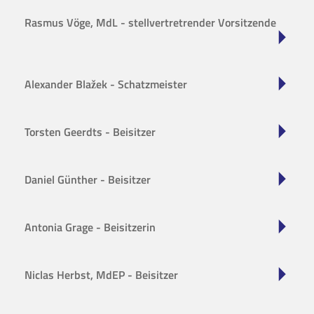
Rasmus Vöge, MdL - stellvertretrender Vorsitzende
Alexander Blažek - Schatzmeister
Torsten Geerdts - Beisitzer
Daniel Günther - Beisitzer
Antonia Grage - Beisitzerin
Niclas Herbst, MdEP - Beisitzer