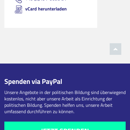
vCard herunterladen
Spenden via PayPal
Unsere Angebote in der politischen Bildung sind überwiegend
kostenlos, nicht aber unsere Arbeit als Einrichtung der
politischen Bildung. Spenden helfen uns, unsere Arbeit
umfassend durchführen zu können.