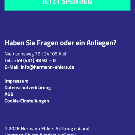
JETZT SPENDEN
Haben Sie Fragen oder ein Anliegen?
Niemannsweg 78 | 24105 Kiel
Tel.:
+49 (431) 38 92 – 0
E-Mail:
info@hermann-ehlers.de
Impressum
Datenschutzerklärung
AGB
Cookie‑Einstellungen
© 2026 Hermann Ehlers Stiftung e.V.und