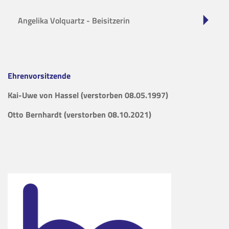
Angelika Volquartz - Beisitzerin
Ehrenvorsitzende
Kai-Uwe von Hassel (verstorben 08.05.1997)
Otto Bernhardt (verstorben 08.10.2021)