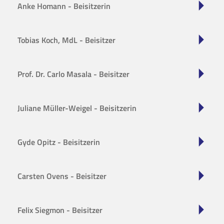
Anke Homann - Beisitzerin
Tobias Koch, MdL - Beisitzer
Prof. Dr. Carlo Masala - Beisitzer
Juliane Müller-Weigel - Beisitzerin
Gyde Opitz - Beisitzerin
Carsten Ovens - Beisitzer
Felix Siegmon - Beisitzer