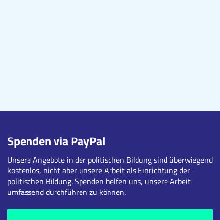
Spenden via PayPal
Unsere Angebote in der politischen Bildung sind überwiegend
kostenlos, nicht aber unsere Arbeit als Einrichtung der
politischen Bildung. Spenden helfen uns, unsere Arbeit
umfassend durchführen zu können.