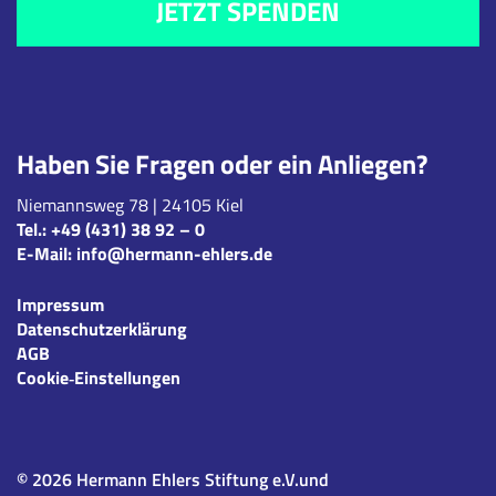
JETZT SPENDEN
Haben Sie Fragen oder ein Anliegen?
Niemannsweg 78 | 24105 Kiel
Tel.:
+49 (431) 38 92 – 0
E-Mail:
info@hermann-ehlers.de
Impressum
Datenschutzerklärung
AGB
Cookie‑Einstellungen
© 2026 Hermann Ehlers Stiftung e.V.und