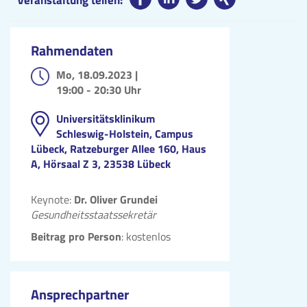
Veranstaltung teilen:
Rahmendaten
Mo, 18.09.2023 |
19:00 - 20:30 Uhr
Universitätsklinikum
Schleswig-Holstein, Campus
Lübeck, Ratzeburger Allee 160, Haus
A, Hörsaal Z 3, 23538 Lübeck
Keynote:
Dr. Oliver Grundei
Gesundheitsstaatssekretär
Beitrag pro Person
: kostenlos
Ansprechpartner