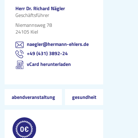
Herr Dr. Richard Nägler
Geschäftsführer
Niemannsweg 78
24105 Kiel
naegler@hermann-ehlers.de
+49 (431) 3892-24
vCard herunterladen
abendveranstaltung
gesundheit