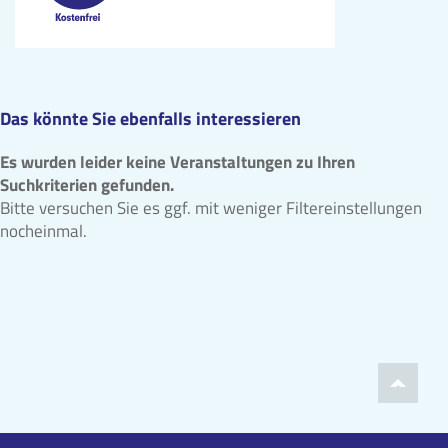
Das könnte Sie ebenfalls interessieren
Es wurden leider keine Veranstaltungen zu Ihren
Suchkriterien gefunden.
Bitte versuchen Sie es ggf. mit weniger Filtereinstellungen
nocheinmal.