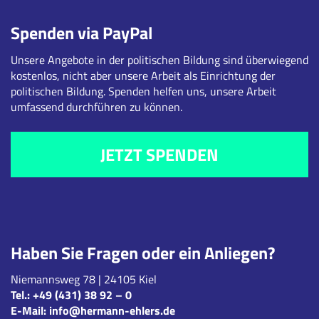
Spenden via PayPal
Unsere Angebote in der politischen Bildung sind überwiegend
kostenlos, nicht aber unsere Arbeit als Einrichtung der
politischen Bildung. Spenden helfen uns, unsere Arbeit
umfassend durchführen zu können.
JETZT SPENDEN
Haben Sie Fragen oder ein Anliegen?
Niemannsweg 78 | 24105 Kiel
Tel.:
+49 (431) 38 92 – 0
E-Mail:
info@hermann-ehlers.de