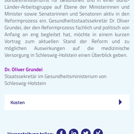
Länder-Arbeitsgruppe auf Ebene der Ministerinnen und
Minister sowie Senatorinnen und Senatoren aktiv in den
Reformprozess ein. Gesundheitsstaatssekretär Dr. Oliver
Grundei, der den Reformprozess fachlich und politisch von
Anfang an eng begleitet hat, möchte in einem kurzen
Vortrag zum aktuellen Stand der Reform und zu
möglichen Auswirkungen auf die medizinische
Versorgung in Schleswig-Holstein einen Überblick geben.
Dr. Oliver Grundei
Staatssekretär im Gesundheitsministerium von
Schleswig-Holstein
Kosten