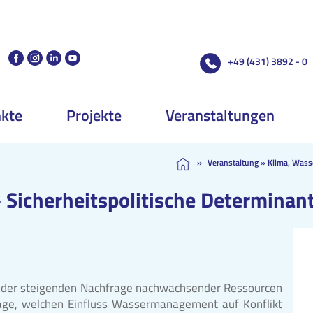
+49 (431) 3892 - 0
kte
Projekte
Veranstaltungen
»
Veranstaltung
»
Klima, Wasse
– Sicherheitspolitische Determinan
d der steigenden Nachfrage nachwachsender Ressourcen
Frage, welchen Einfluss Wassermanagement auf Konflikt