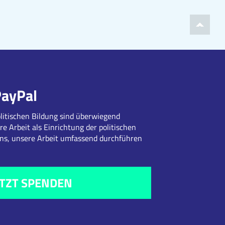
PayPal
litischen Bildung sind überwiegend
re Arbeit als Einrichtung der politischen
uns, unsere Arbeit umfassend durchführen
ETZT SPENDEN