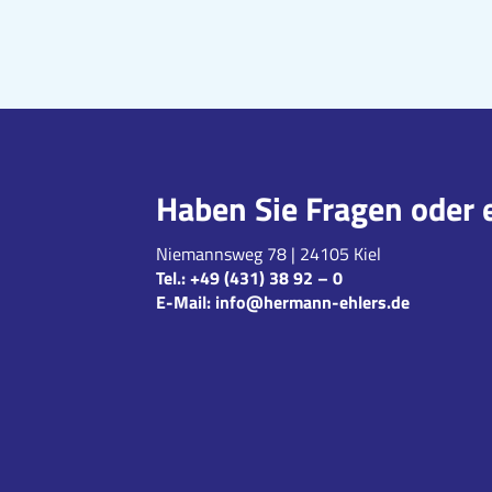
Haben Sie Fragen oder 
Niemannsweg 78 | 24105 Kiel
Tel.:
+49 (431) 38 92 – 0
E-Mail:
info@hermann-ehlers.de