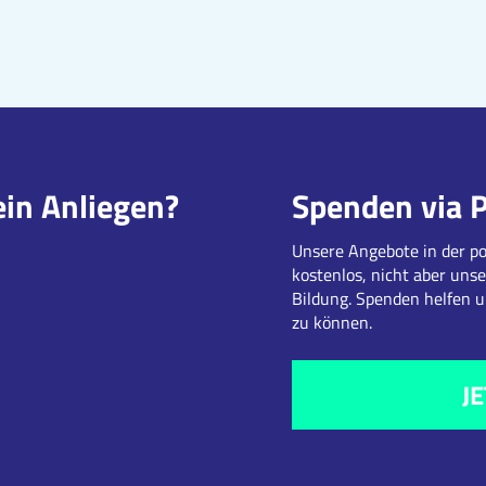
ein Anliegen?
Spenden via 
Unsere Angebote in der po
kostenlos, nicht aber unse
Bildung. Spenden helfen 
zu können.
J