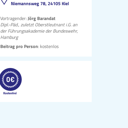
Niemannsweg 78, 24105 Kiel
Vortragender:
Jörg Barandat
Dipl.-Päd., zuletzt Oberstleutnant i.G. an
der Führungsakademie der Bundeswehr,
Hamburg
Beitrag pro Person
: kostenlos