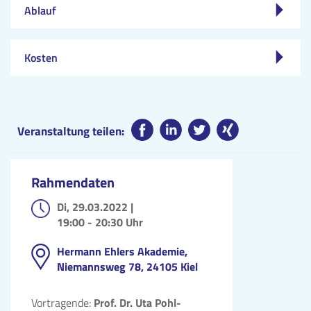
Ablauf
Kosten
Veranstaltung teilen:
Rahmendaten
Di, 29.03.2022 |
19:00 - 20:30 Uhr
Hermann Ehlers Akademie,
Niemannsweg 78, 24105 Kiel
Vortragende:
Prof. Dr. Uta Pohl-