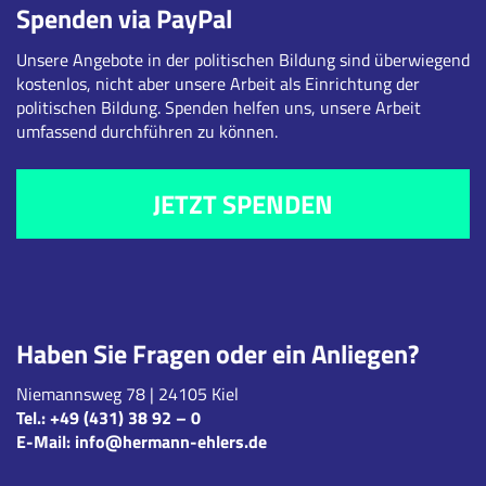
Spenden via PayPal
Unsere Angebote in der politischen Bildung sind überwiegend
kostenlos, nicht aber unsere Arbeit als Einrichtung der
politischen Bildung. Spenden helfen uns, unsere Arbeit
umfassend durchführen zu können.
JETZT SPENDEN
Haben Sie Fragen oder ein Anliegen?
Niemannsweg 78 | 24105 Kiel
Tel.:
+49 (431) 38 92 – 0
E-Mail:
info@hermann-ehlers.de