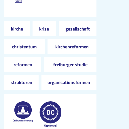
kirche
krise
gesellschaft
christentum
kirchenreformen
reformen
freiburger studie
strukturen
organisationsformen