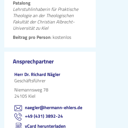
Patalong
Lehrstuhlinhaberin für Praktische
Theologie an der Theologischen
Fakultät der Christian Albrecht-
Universität zu Kiel
Beitrag pro Person
: kostenlos
Ansprechpartner
Herr Dr. Richard Nägler
Geschäftsführer
Niemannsweg 78
24105 Kiel
naegler@hermann-ehlers.de
+49 (431) 3892-24
vCard herunterladen