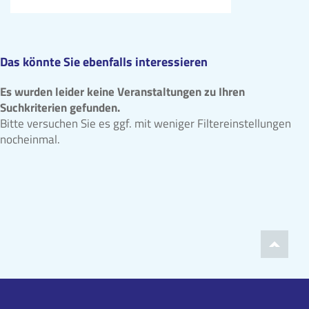
Das könnte Sie ebenfalls interessieren
Es wurden leider keine Veranstaltungen zu Ihren
Suchkriterien gefunden.
Bitte versuchen Sie es ggf. mit weniger Filtereinstellungen
nocheinmal.