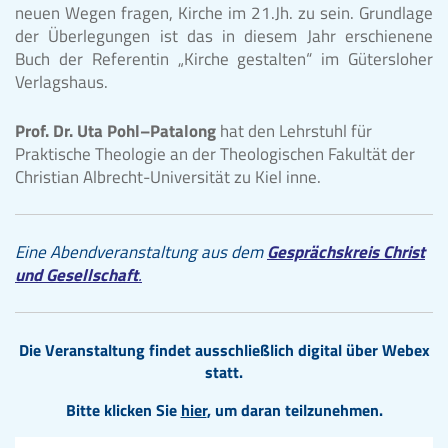
neuen Wegen fragen, Kirche im 21.Jh. zu sein. Grundlage
der Überlegungen ist das in diesem Jahr erschienene
Buch der Referentin „Kirche gestalten“ im Gütersloher
Verlagshaus.
Prof. Dr. Uta Pohl–Patalong
hat den Lehrstuhl für
Praktische Theologie an der Theologischen Fakultät der
Christian Albrecht-Universität zu Kiel inne.
Eine Abendveranstaltung aus dem
Gesprächskreis Christ
und Gesellschaft
.
Die Veranstaltung findet ausschließlich digital über
Webex
statt.
Bitte klicken Sie
hier
, um daran teilzunehmen.