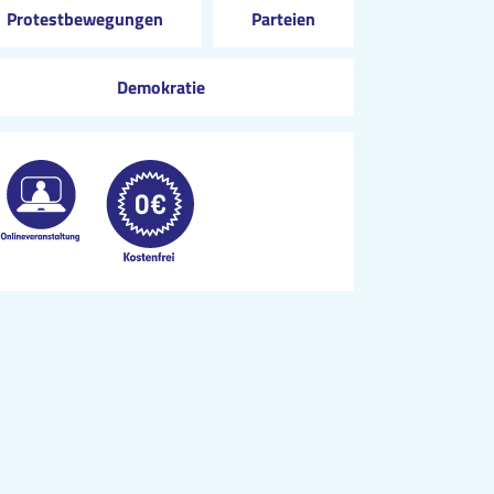
Protestbewegungen
Parteien
Demokratie