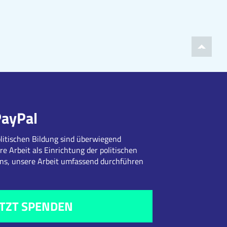
PayPal
litischen Bildung sind überwiegend
re Arbeit als Einrichtung der politischen
uns, unsere Arbeit umfassend durchführen
ETZT SPENDEN