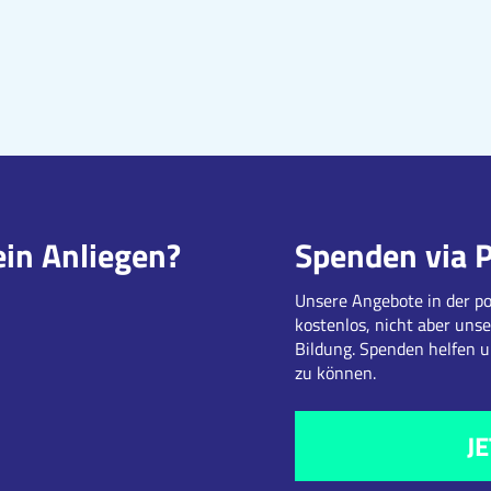
ein Anliegen?
Spenden via 
Unsere Angebote in der po
kostenlos, nicht aber unse
Bildung. Spenden helfen 
zu können.
J