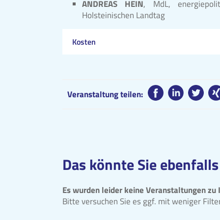
ANDREAS HEIN
, MdL, energiepoli
Holsteinischen Landtag
Kosten
Veranstaltung teilen:
Das könnte Sie ebenfalls
Es wurden leider keine Veranstaltungen zu 
Bitte versuchen Sie es ggf. mit weniger Filt