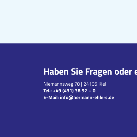
Haben Sie Fragen oder 
Niemannsweg 78 | 24105 Kiel
Tel.:
+49 (431) 38 92 – 0
E-Mail:
info@hermann-ehlers.de