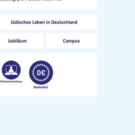
Jüdisches Leben in Deutschland
Jubiläum
Campus