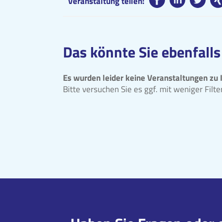
Veranstaltung teilen:
Das könnte Sie ebenfalls
Es wurden leider keine Veranstaltungen zu 
Bitte versuchen Sie es ggf. mit weniger Filt