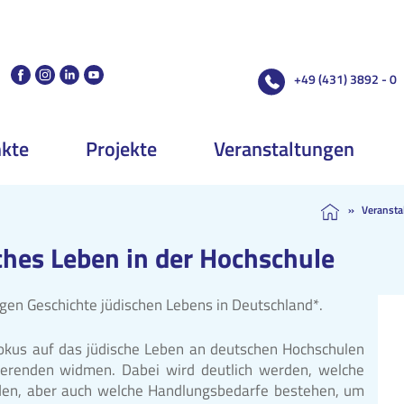
+49 (431) 3892 - 0
kte
Projekte
Veranstaltungen
»
Veransta
ches Leben in der Hochschule
gen Geschichte jüdischen Lebens in Deutschland*.
okus auf das jüdische Leben an deutschen Hochschulen
dierenden widmen. Dabei wird deutlich werden, welche
rden, aber auch welche Handlungsbedarfe bestehen, um