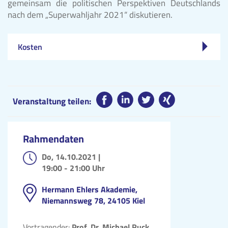
gemeinsam die politischen Perspektiven Deutschlands
nach dem „Superwahljahr 2021“ diskutieren.
Kosten
Veranstaltung teilen:
Rahmendaten
Do, 14.10.2021 |
19:00 - 21:00 Uhr
Hermann Ehlers Akademie,
Niemannsweg 78, 24105 Kiel
Vortragender:
Prof. Dr. Michael Ruck