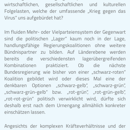
wirtschaftlichen, gesellschaftlichen und kulturellen
Folgelasten, welche der umfassende „Krieg gegen das
Virus“ uns aufgebürdet hat?
Im fluiden Mehr- oder Vielparteiensystem der Gegenwart
sind die politischen „Lager“ kaum noch in der Lage,
handlungsfähige Regierungskoalitionen ohne weitere
Bündnispartner zu bilden. Auf Länderebene werden
bereits die verschiedensten lagerübergreifenden
Kombinationen praktiziert. Ob die nächste
Bundesregierung wie bisher von einer „schwarz-roten“
Koalition gebildet wird oder dieses Mal eine der
denkbaren Optionen „schwarz-gelb“, „schwarz-grün“,
„schwarz-grün-gelb“ bzw. „rot-grün“, „rot-grün-gelb“,
„rot-rot-grün“ politisch verwirklicht wird, dürfte sich
deshalb erst nach dem Urnengang allmählich konkreter
einschätzen lassen.
Angesichts der komplexen Kräfteverhältnisse und der