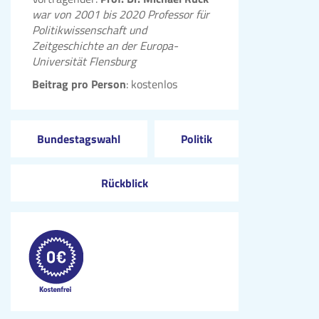
war von 2001 bis 2020 Professor für
Politikwissenschaft und
Zeitgeschichte an der Europa-
Universität Flensburg
Beitrag pro Person
: kostenlos
Bundestagswahl
Politik
Rückblick