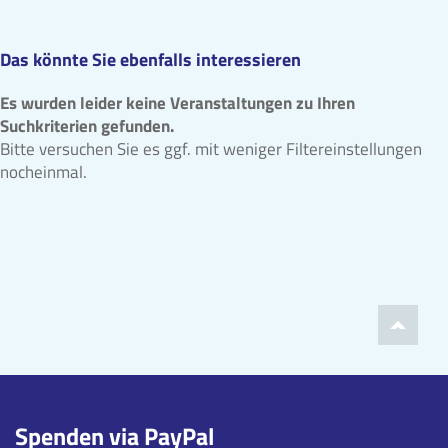
Das könnte Sie ebenfalls interessieren
Es wurden leider keine Veranstaltungen zu Ihren
Suchkriterien gefunden.
Bitte versuchen Sie es ggf. mit weniger Filtereinstellungen
nocheinmal.
Spenden via PayPal