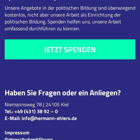
Unsere Angebote in der politischen Bildung sind überwiegend
kostenlos, nicht aber unsere Arbeit als Einrichtung der
politischen Bildung. Spenden helfen uns, unsere Arbeit
umfassend durchführen zu können.
JETZT SPENDEN
Haben Sie Fragen oder ein Anliegen?
Niemannsweg 78 | 24105 Kiel
Tel.:
+49 (431) 38 92 – 0
E-Mail:
info@hermann-ehlers.de
Impressum
Datenschutzerklärung