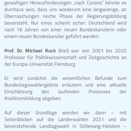
gewaltigen Herausforderungen „nach Corona“ könnte es
durchaus sein, dass uns wiederum eine langwierige, an
Überraschungen reiche Phase der Regierungsbildung
bevorsteht. Nur eines scheint sicher: Deutschland wird
nach 16 Jahren von einer neuen Bundeskanzlerin oder
einem neuen Bundeskanzler geführt werden.
Prof. Dr. Michael Ruck
(Kiel) war von 2001 bis 2020
Professor für Politikwissenschaft und Zeitgeschichte an
der Europa-Universität Flensburg.
Er wird zunächst die wesentlichen Befunde zum
Bundestagswahlergebnis erläutern und eine aktuelle
Einschätzung des laufenden Prozesses der
Koalitionsbildung abgeben.
Auf dieser Grundlage werden wir dann – mit
Seitenblicken auf die Länderwahlen 2021 und die
bevorstehende Landtagswahl in Schleswig-Holstein –