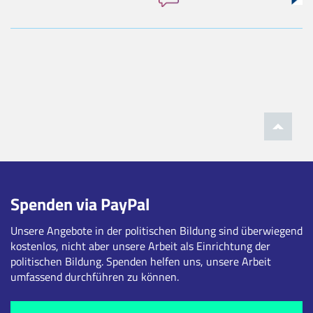
Spenden via PayPal
Unsere Angebote in der politischen Bildung sind überwiegend
kostenlos, nicht aber unsere Arbeit als Einrichtung der
politischen Bildung. Spenden helfen uns, unsere Arbeit
umfassend durchführen zu können.