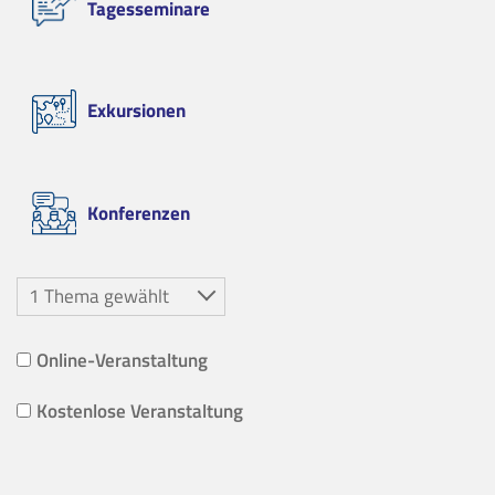
Tagesseminare
Exkursionen
Konferenzen
1 Thema gewählt
Online-Veranstaltung
Kostenlose Veranstaltung