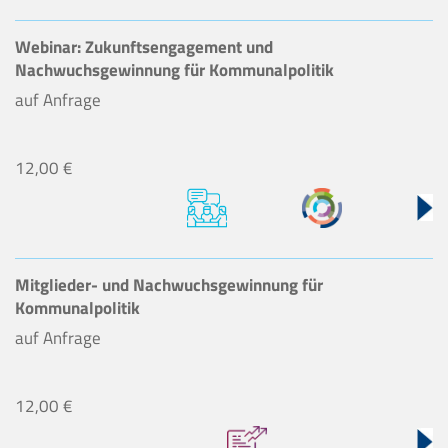
Webinar: Zukunftsengagement und
Nachwuchsgewinnung für Kommunalpolitik
auf Anfrage
12,00 €
Mitglieder- und Nachwuchsgewinnung für
Kommunalpolitik
auf Anfrage
12,00 €