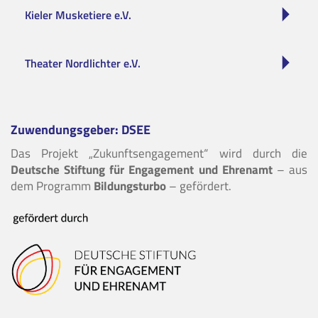
Kieler Musketiere e.V.
Theater Nordlichter e.V.
Zuwendungsgeber: DSEE
Das Projekt „Zukunftsengagement“ wird durch die
Deutsche Stiftung für Engagement und Ehrenamt
– aus
dem Programm
Bildungsturbo
– gefördert.