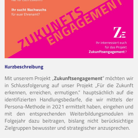
Kurzbeschreibung
Mit unserem Projekt „
Zukunftsengagement
“ möchten wir
in Schlussfolgerung auf unser Projekt „Für die Zukunft
erkennen, erreichen, ermutigen.“ hauptsächlich auf die
identifizierten Handlungsbedarfe, die wir mittels der
Persona-Methode in 2021 ermittelt haben, eingehen und
mit den entsprechenden Weiterbildungsmodulen im
Folgejahr dazu beitragen, bislang nicht berücksichtige
Zielgruppen bewusster und strategischer anzusprechen.