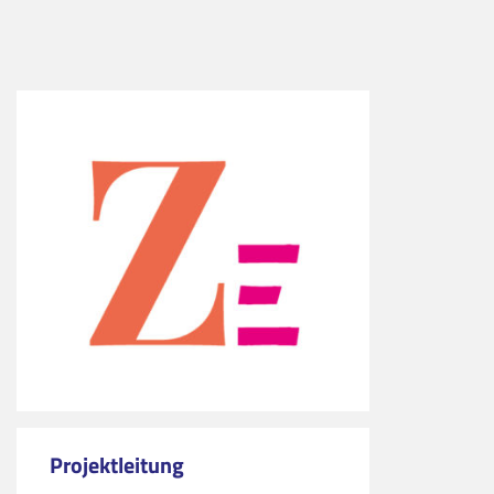
Projektleitung