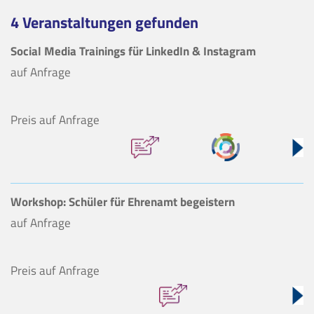
4 Veranstaltungen gefunden
Social Media Trainings für LinkedIn & Instagram
auf Anfrage
Preis auf Anfrage
Workshop: Schüler für Ehrenamt begeistern
auf Anfrage
Preis auf Anfrage