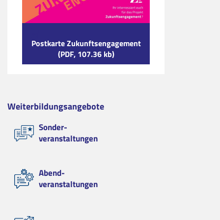
Postkarte Zukunftsengagement
(PDF, 107.36 kb)
Weiterbildungsangebote
Sonder-
veranstaltungen
Abend-
veranstaltungen