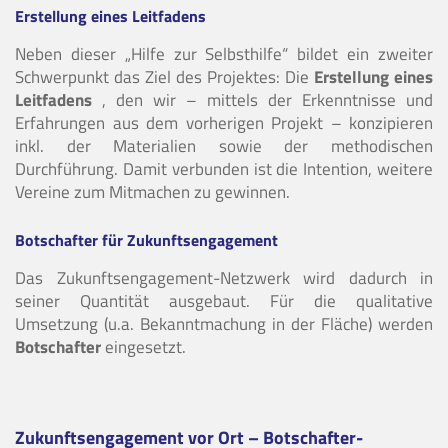
Erstellung eines Leitfadens
Neben dieser „Hilfe zur Selbsthilfe“ bildet ein zweiter
Schwerpunkt das Ziel des Projektes: Die
Erstellung eines
Leitfadens
, den wir – mittels der Erkenntnisse und
Erfahrungen aus dem vorherigen Projekt – konzipieren
inkl. der Materialien sowie der methodischen
Durchführung. Damit verbunden ist die Intention, weitere
Vereine zum Mitmachen zu gewinnen.
Botschafter für Zukunftsengagement
Das Zukunftsengagement-Netzwerk wird dadurch in
seiner Quantität ausgebaut. Für die qualitative
Umsetzung (u.a. Bekanntmachung in der Fläche) werden
Botschafter
eingesetzt.
Zukunftsengagement vor Ort – Botschafter-