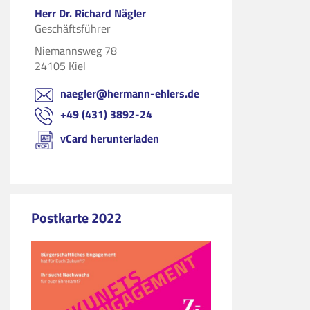
Herr Dr. Richard Nägler
Geschäftsführer
Niemannsweg 78
24105 Kiel
naegler@hermann-ehlers.de
+49 (431) 3892-24
vCard herunterladen
Postkarte 2022