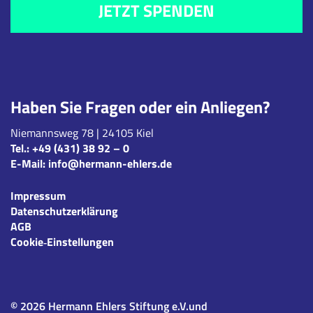
JETZT SPENDEN
Haben Sie Fragen oder ein Anliegen?
Niemannsweg 78 | 24105 Kiel
Tel.:
+49 (431) 38 92 – 0
E-Mail:
info@hermann-ehlers.de
Impressum
Datenschutzerklärung
AGB
Cookie‑Einstellungen
© 2026 Hermann Ehlers Stiftung e.V.und