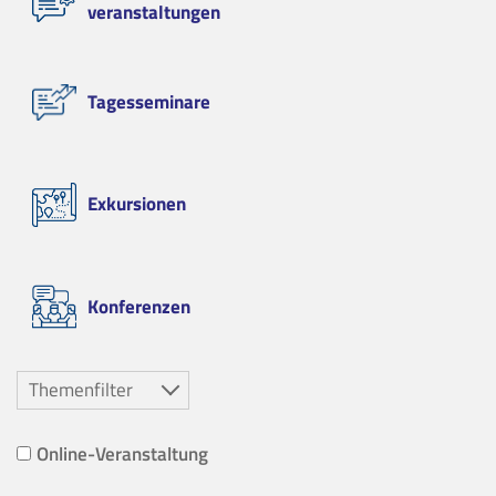
veranstaltungen
Tagesseminare
Exkursionen
Konferenzen
Themenfilter
Online-Veranstaltung