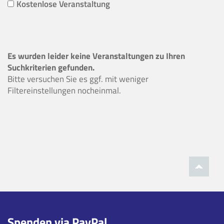
Kostenlose Veranstaltung
Es wurden leider keine Veranstaltungen zu Ihren
Suchkriterien gefunden.
Bitte versuchen Sie es ggf. mit weniger
Filtereinstellungen nocheinmal.
Spenden via PayPal