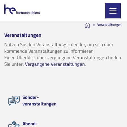
Skip
»
Veranstaltungen
to
Veranstaltungen
content
Nutzen Sie den Veranstaltungskalender, um sich über
kommende Veranstaltungen zu informieren.
Einen Überblick über vergangene Veranstaltungen finden
Sie unter:
Vergangene Veranstaltungen
.
Sonder-
veranstaltungen
Abend-