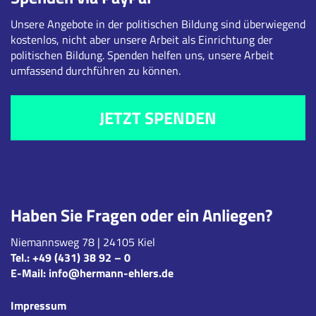
Unsere Angebote in der politischen Bildung sind überwiegend
kostenlos, nicht aber unsere Arbeit als Einrichtung der
politischen Bildung. Spenden helfen uns, unsere Arbeit
umfassend durchführen zu können.
JETZT SPENDEN
Haben Sie Fragen oder ein Anliegen?
Niemannsweg 78 | 24105 Kiel
Tel.:
+49 (431) 38 92 – 0
E-Mail:
info@hermann-ehlers.de
Impressum