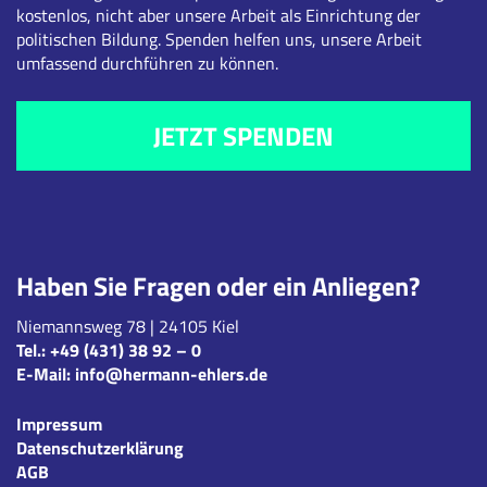
kostenlos, nicht aber unsere Arbeit als Einrichtung der
politischen Bildung. Spenden helfen uns, unsere Arbeit
umfassend durchführen zu können.
JETZT SPENDEN
Haben Sie Fragen oder ein Anliegen?
Niemannsweg 78 | 24105 Kiel
Tel.:
+49 (431) 38 92 – 0
E-Mail:
info@hermann-ehlers.de
Impressum
Datenschutzerklärung
AGB