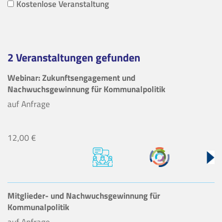
Kostenlose Veranstaltung
2 Veranstaltungen gefunden
Webinar: Zukunftsengagement und
Nachwuchsgewinnung für Kommunalpolitik
auf Anfrage
12,00 €
Mitglieder- und Nachwuchsgewinnung für
Kommunalpolitik
auf Anfrage