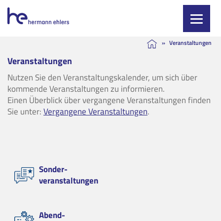
Skip
»
Veranstaltungen
to
Veranstaltungen
content
Nutzen Sie den Veranstaltungskalender, um sich über
kommende Veranstaltungen zu informieren.
Einen Überblick über vergangene Veranstaltungen finden
Sie unter:
Vergangene Veranstaltungen
.
Sonder-
veranstaltungen
Abend-