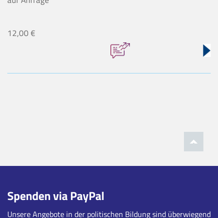
12,00 €
Spenden via PayPal
Unsere Angebote in der politischen Bildung sind überwiegend