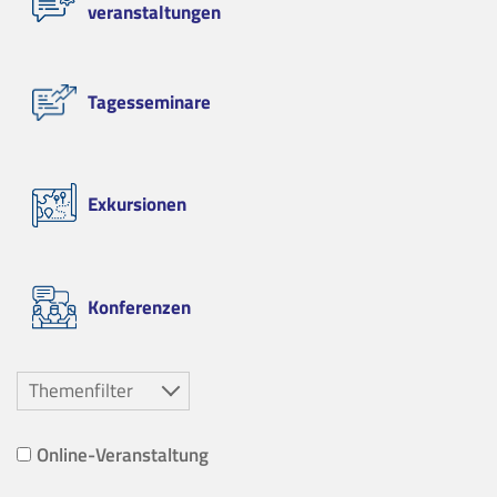
veranstaltungen
Tagesseminare
Exkursionen
Konferenzen
Themenfilter
Online-Veranstaltung