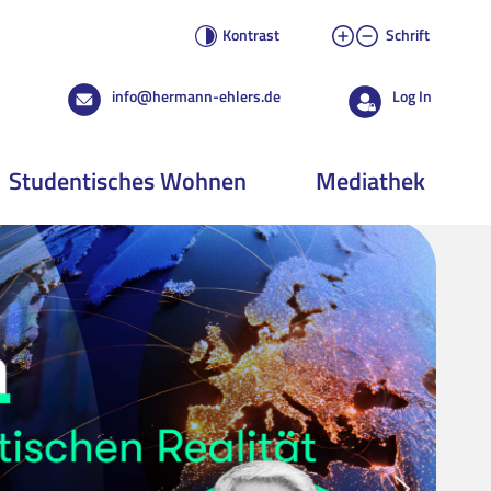
Kontrast
Schrift
info@hermann-ehlers.de
Log In
Studentisches Wohnen
Mediathek