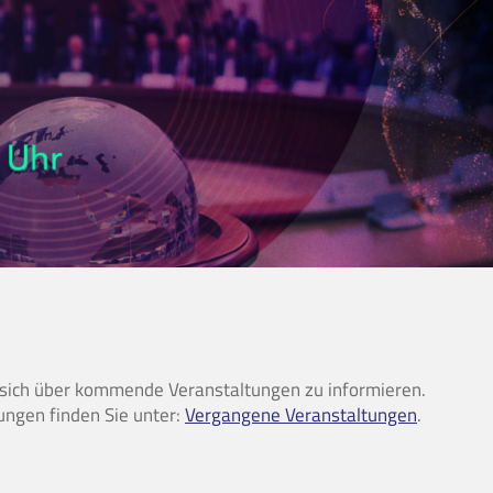
 sich über kommende Veranstaltungen zu informieren.
ungen finden Sie unter:
Vergangene Veranstaltungen
.