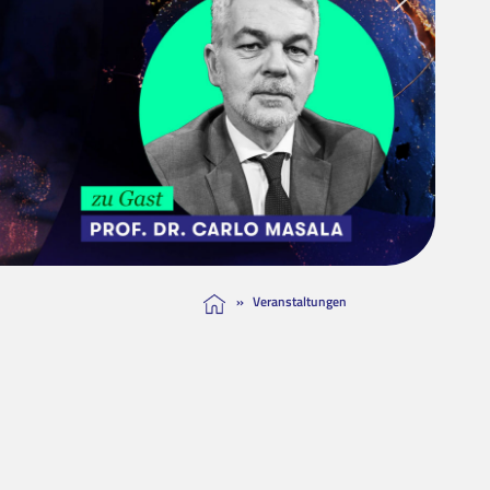
»
Veranstaltungen