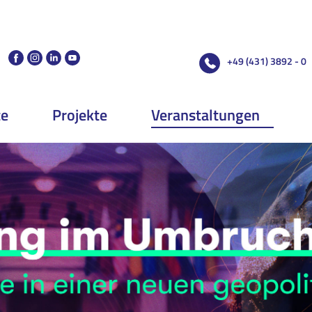
+49 (431) 3892 - 0
te
Projekte
Veranstaltungen