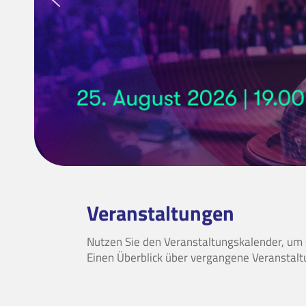
Veranstaltungen
Nutzen Sie den Veranstaltungskalender, um
Einen Überblick über vergangene Veranstalt