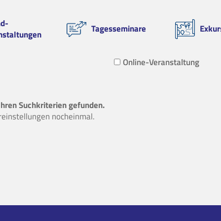
d-
Tagesseminare
Exkur
nstaltungen
Online-Veranstaltung
Ihren Suchkriterien gefunden.
ereinstellungen nocheinmal.