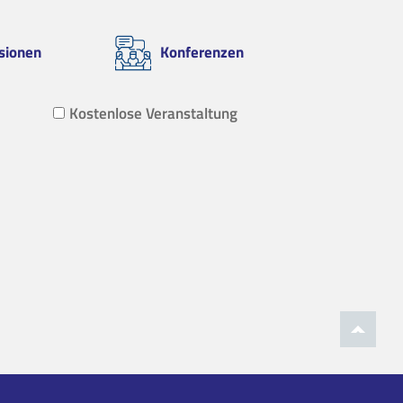
sionen
Konferenzen
Kostenlose Veranstaltung