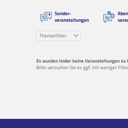
Sonder-
Aben
veranstaltungen
vera
Themenfilter
Es wurden leider keine Veranstaltungen zu 
Bitte versuchen Sie es ggf. mit weniger Filt