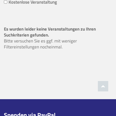
Kostenlose Veranstaltung
Es wurden leider keine Veranstaltungen zu Ihren
Suchkriterien gefunden.
Bitte versuchen Sie es ggf. mit weniger
Filtereinstellungen nocheinmal.
Spenden via PayPal