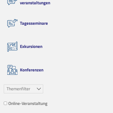
veranstaltungen
Tagesseminare
Exkursionen
Konferenzen
Themenfilter
Online-Veranstaltung