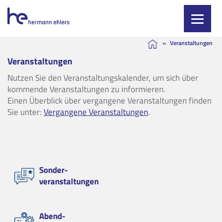
Skip
»
Veranstaltungen
to
Veranstaltungen
content
Nutzen Sie den Veranstaltungskalender, um sich über
kommende Veranstaltungen zu informieren.
Einen Überblick über vergangene Veranstaltungen finden
Sie unter:
Vergangene Veranstaltungen
.
Sonder-
veranstaltungen
Abend-