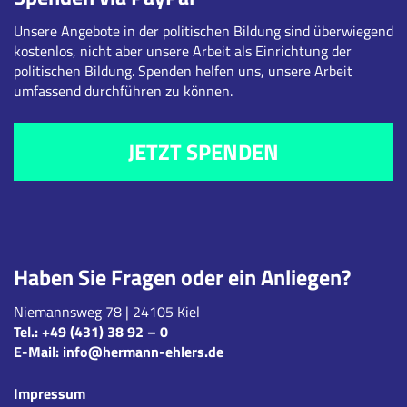
Unsere Angebote in der politischen Bildung sind überwiegend
kostenlos, nicht aber unsere Arbeit als Einrichtung der
politischen Bildung. Spenden helfen uns, unsere Arbeit
umfassend durchführen zu können.
JETZT SPENDEN
Haben Sie Fragen oder ein Anliegen?
Niemannsweg 78 | 24105 Kiel
Tel.:
+49 (431) 38 92 – 0
E-Mail:
info@hermann-ehlers.de
Impressum