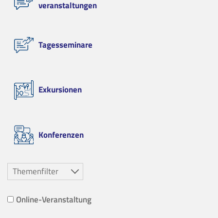
veranstaltungen
Tagesseminare
Exkursionen
Konferenzen
Themenfilter
Online-Veranstaltung