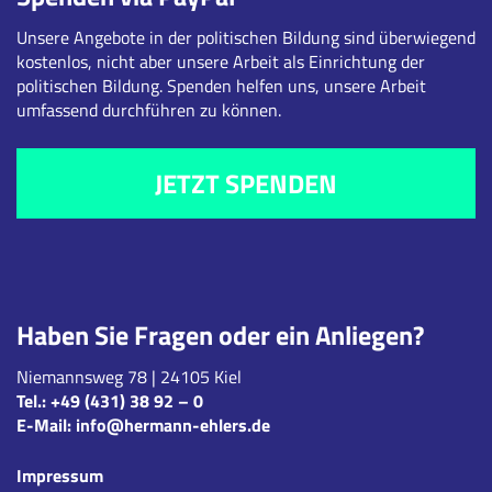
Unsere Angebote in der politischen Bildung sind überwiegend
kostenlos, nicht aber unsere Arbeit als Einrichtung der
politischen Bildung. Spenden helfen uns, unsere Arbeit
umfassend durchführen zu können.
JETZT SPENDEN
Haben Sie Fragen oder ein Anliegen?
Niemannsweg 78 | 24105 Kiel
Tel.:
+49 (431) 38 92 – 0
E-Mail:
info@hermann-ehlers.de
Impressum