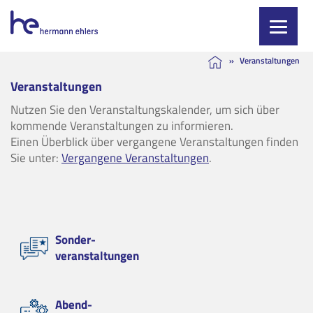
Skip
»
Veranstaltungen
to
Veranstaltungen
content
Nutzen Sie den Veranstaltungskalender, um sich über
kommende Veranstaltungen zu informieren.
Einen Überblick über vergangene Veranstaltungen finden
Sie unter:
Vergangene Veranstaltungen
.
Sonder-
veranstaltungen
Abend-