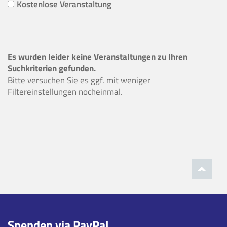
Kostenlose Veranstaltung
Es wurden leider keine Veranstaltungen zu Ihren
Suchkriterien gefunden.
Bitte versuchen Sie es ggf. mit weniger
Filtereinstellungen nocheinmal.
Spenden via PayPal