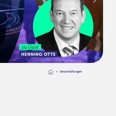
»
Veranstaltungen