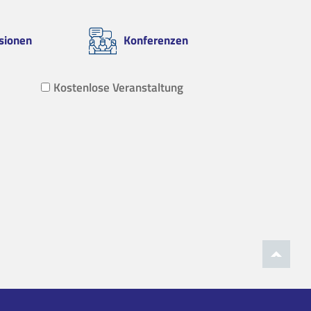
sionen
Konferenzen
Kostenlose Veranstaltung