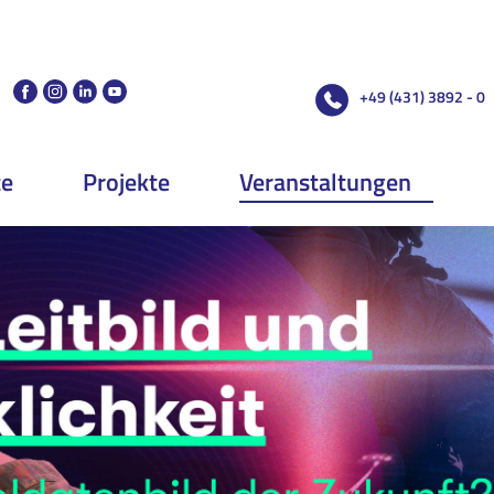
+49 (431) 3892 - 0
te
Projekte
Veranstaltungen