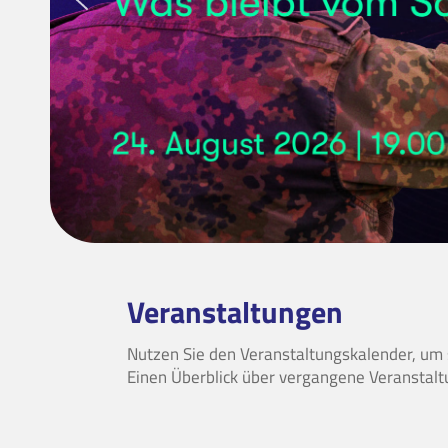
Veranstaltungen
Nutzen Sie den Veranstaltungskalender, um
Einen Überblick über vergangene Veranstalt