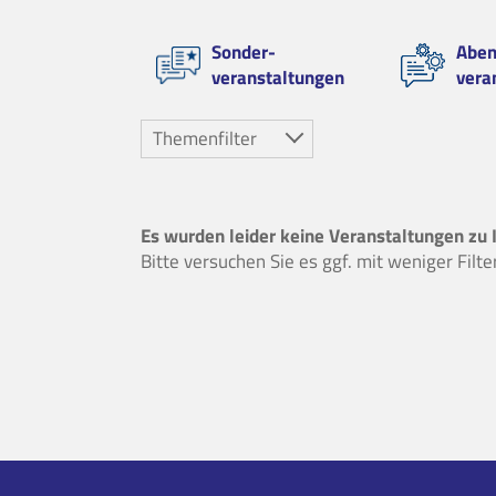
Sonder-
Aben
veranstaltungen
vera
Themenfilter
Es wurden leider keine Veranstaltungen zu 
Bitte versuchen Sie es ggf. mit weniger Filt