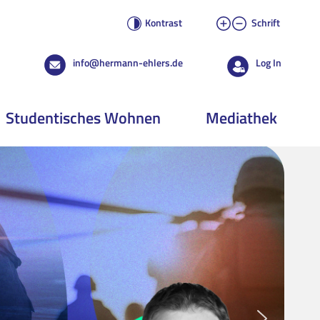
Kontrast
Schrift
info@hermann-ehlers.de
Log In
Studentisches Wohnen
Mediathek