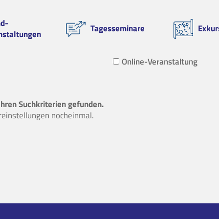
d-
Tagesseminare
Exkur
nstaltungen
Online-Veranstaltung
Ihren Suchkriterien gefunden.
ereinstellungen nocheinmal.