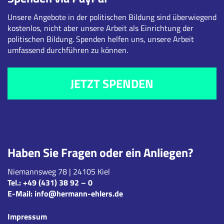
Unsere Angebote in der politischen Bildung sind überwiegend
kostenlos, nicht aber unsere Arbeit als Einrichtung der
politischen Bildung. Spenden helfen uns, unsere Arbeit
umfassend durchführen zu können.
JETZT SPENDEN
Haben Sie Fragen oder ein Anliegen?
Niemannsweg 78 | 24105 Kiel
Tel.:
+49 (431) 38 92 – 0
E-Mail:
info@hermann-ehlers.de
Impressum