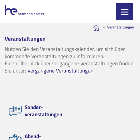
Skip
»
Veranstaltungen
to
Veranstaltungen
content
Nutzen Sie den Veranstaltungskalender, um sich über
kommende Veranstaltungen zu informieren.
Einen Überblick über vergangene Veranstaltungen finden
Sie unter:
Vergangene Veranstaltungen
.
Sonder-
veranstaltungen
Abend-