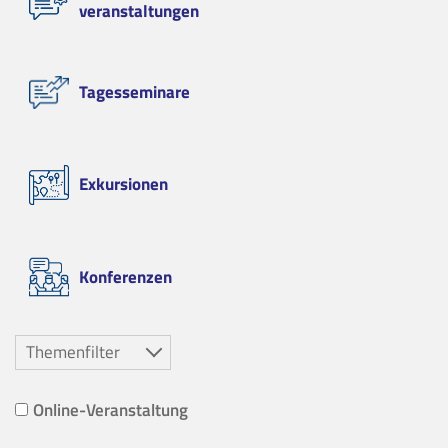
veranstaltungen
Tagesseminare
Exkursionen
Konferenzen
Themenfilter
Online-Veranstaltung