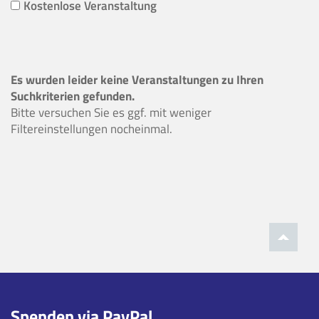
Kostenlose Veranstaltung
Es wurden leider keine Veranstaltungen zu Ihren
Suchkriterien gefunden.
Bitte versuchen Sie es ggf. mit weniger
Filtereinstellungen nocheinmal.
Spenden via PayPal