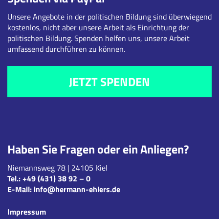
Unsere Angebote in der politischen Bildung sind überwiegend
kostenlos, nicht aber unsere Arbeit als Einrichtung der
politischen Bildung. Spenden helfen uns, unsere Arbeit
umfassend durchführen zu können.
JETZT SPENDEN
Haben Sie Fragen oder ein Anliegen?
Niemannsweg 78 | 24105 Kiel
Tel.:
+49 (431) 38 92 – 0
E-Mail:
info@hermann-ehlers.de
Impressum