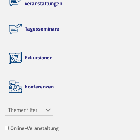
veranstaltungen
Tagesseminare
Exkursionen
Konferenzen
Themenfilter
Online-Veranstaltung