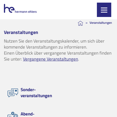
Skip
»
Veranstaltungen
to
Veranstaltungen
content
Nutzen Sie den Veranstaltungskalender, um sich über
kommende Veranstaltungen zu informieren.
Einen Überblick über vergangene Veranstaltungen finden
Sie unter:
Vergangene Veranstaltungen
.
Sonder-
veranstaltungen
Abend-