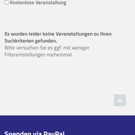
Kostenlose Veranstaltung
Es wurden leider keine Veranstaltungen zu Ihren
Suchkriterien gefunden.
Bitte versuchen Sie es ggf. mit weniger
Filtereinstellungen nocheinmal.
Spenden via PayPal