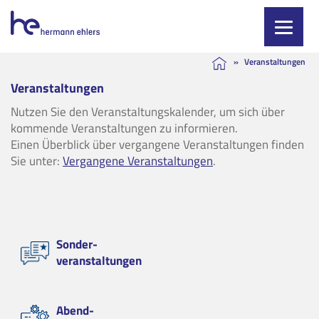
Skip
»
Veranstaltungen
to
Veranstaltungen
content
Nutzen Sie den Veranstaltungskalender, um sich über
kommende Veranstaltungen zu informieren.
Einen Überblick über vergangene Veranstaltungen finden
Sie unter:
Vergangene Veranstaltungen
.
Sonder-
veranstaltungen
Abend-