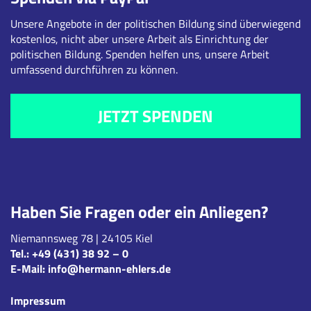
Unsere Angebote in der politischen Bildung sind überwiegend
kostenlos, nicht aber unsere Arbeit als Einrichtung der
politischen Bildung. Spenden helfen uns, unsere Arbeit
umfassend durchführen zu können.
JETZT SPENDEN
Haben Sie Fragen oder ein Anliegen?
Niemannsweg 78 | 24105 Kiel
Tel.:
+49 (431) 38 92 – 0
E-Mail:
info@hermann-ehlers.de
Impressum