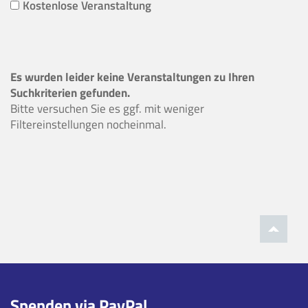
Kostenlose Veranstaltung
Es wurden leider keine Veranstaltungen zu Ihren
Suchkriterien gefunden.
Bitte versuchen Sie es ggf. mit weniger
Filtereinstellungen nocheinmal.
Spenden via PayPal