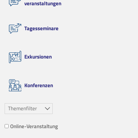
veranstaltungen
Tagesseminare
Exkursionen
Konferenzen
Themenfilter
Online-Veranstaltung