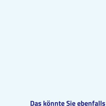
Das könnte Sie ebenfalls