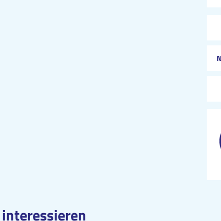
 interessieren