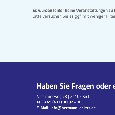
Es wurden leider keine Veranstaltungen zu 
Bitte versuchen Sie es ggf. mit weniger Filt
Haben Sie Fragen oder 
Niemannsweg 78 | 24105 Kiel
Tel.:
+49 (431) 38 92 – 0
E-Mail:
info@hermann-ehlers.de