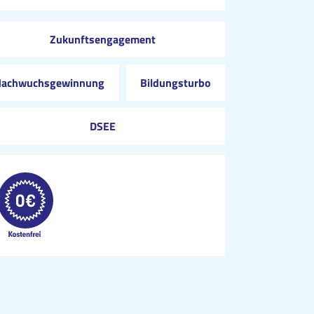
Zukunftsengagement
Nachwuchsgewinnung
Bildungsturbo
DSEE