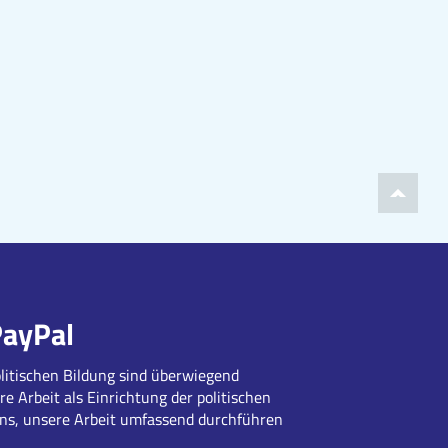
PayPal
litischen Bildung sind überwiegend
re Arbeit als Einrichtung der politischen
uns, unsere Arbeit umfassend durchführen