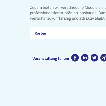
Zudem bieten wir verschiedene Module an, 
professionalisieren, stärken, ausbauen. Dam
weiterhin zukunftsfähig und attraktiv bleibt.
Kosten
Veranstaltung teilen: