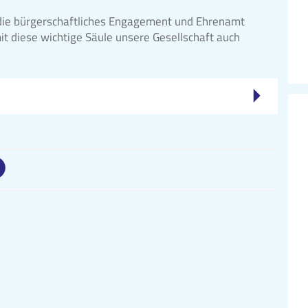
die bürgerschaftliches Engagement und Ehrenamt
it diese wichtige Säule unsere Gesellschaft auch