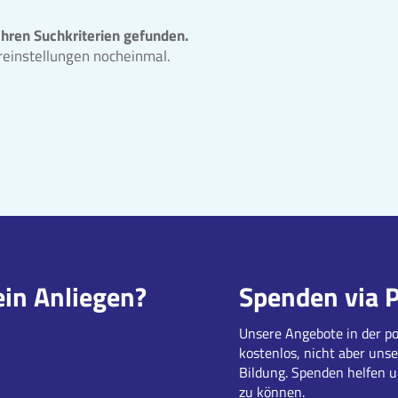
Ihren Suchkriterien gefunden.
ereinstellungen nocheinmal.
ein Anliegen?
Spenden via 
Unsere Angebote in der po
kostenlos, nicht aber unse
Bildung. Spenden helfen 
zu können.