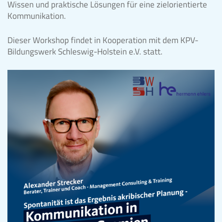
Wissen und praktische Lösungen für eine zielorientierte
Kommunikation.
Dieser Workshop findet in Kooperation mit dem KPV-
Bildungswerk Schleswig-Holstein e.V. statt.