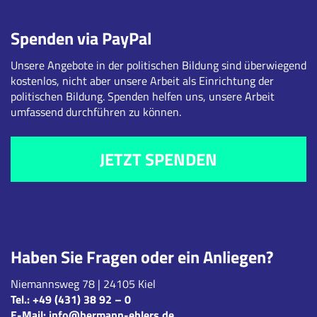
Spenden via PayPal
Unsere Angebote in der politischen Bildung sind überwiegend
kostenlos, nicht aber unsere Arbeit als Einrichtung der
politischen Bildung. Spenden helfen uns, unsere Arbeit
umfassend durchführen zu können.
JETZT SPENDEN
Haben Sie Fragen oder ein Anliegen?
Niemannsweg 78 | 24105 Kiel
Tel.:
+49 (431) 38 92 – 0
E-Mail:
info@hermann-ehlers.de