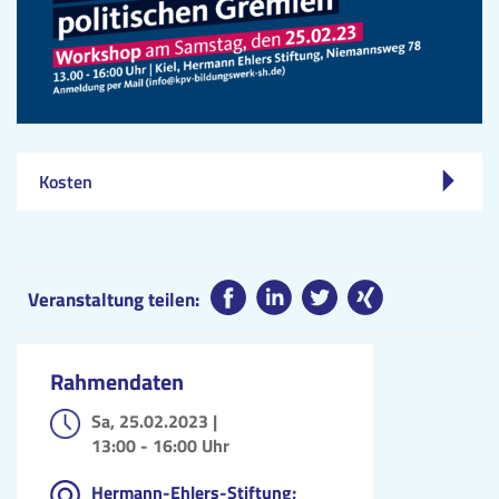
Kosten
Veranstaltung teilen:
Rahmendaten
Sa, 25.02.2023 |
13:00 - 16:00 Uhr
Hermann-Ehlers-Stiftung;