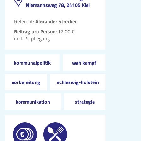
Niemannsweg 78, 24105 Kiel
Referent:
Alexander Strecker
Beitrag pro Person
: 12,00 €
inkl. Verpflegung
kommunalpolitik
wahlkampf
vorbereitung
schleswig-holstein
kommunikation
strategie