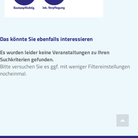
Das könnte Sie ebenfalls interessieren
Es wurden leider keine Veranstaltungen zu Ihren
Suchkriterien gefunden.
Bitte versuchen Sie es ggf. mit weniger Filtereinstellungen
nocheinmal.