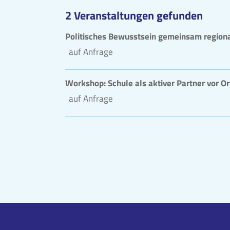
2 Veranstaltungen gefunden
Politisches Bewusstsein gemeinsam regiona
auf Anfrage
Workshop: Schule als aktiver Partner vor Or
auf Anfrage