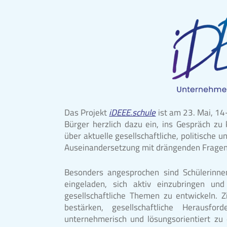
Das Projekt
iDEEE.schule
ist am 23. Mai, 14
Bürger herzlich dazu ein, ins Gespräch z
über aktuelle gesellschaftliche, politische
Auseinandersetzung mit drängenden Fragen 
Besonders angesprochen sind Schülerinne
eingeladen, sich aktiv einzubringen un
gesellschaftliche Themen zu entwickeln. Z
bestärken, gesellschaftliche Herausf
unternehmerisch und lösungsorientiert z