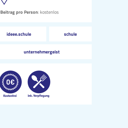
Beitrag pro Person
: kostenlos
ideee.schule
schule
unternehmergeist