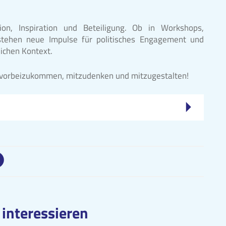
on, Inspiration und Beteiligung. Ob in Workshops,
stehen neue Impulse für politisches Engagement und
ichen Kontext.
en, vorbeizukommen, mitzudenken und mitzugestalten!
 interessieren