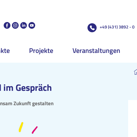
+49 (431) 3892 - 0
kte
Projekte
Veranstaltungen
d im Gespräch
nsam Zukunft gestalten