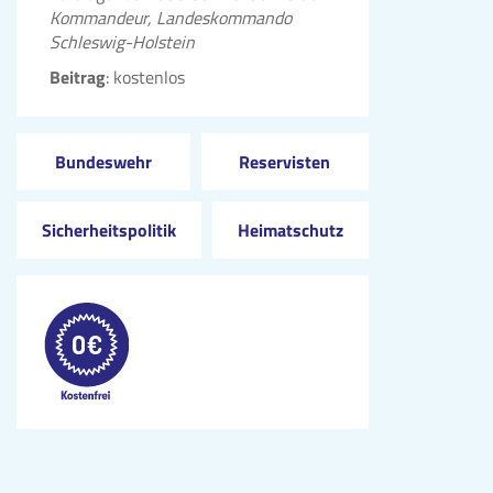
Kommandeur, Landeskommando
Schleswig-Holstein
Beitrag
: kostenlos
Bundeswehr
Reservisten
Sicherheitspolitik
Heimatschutz