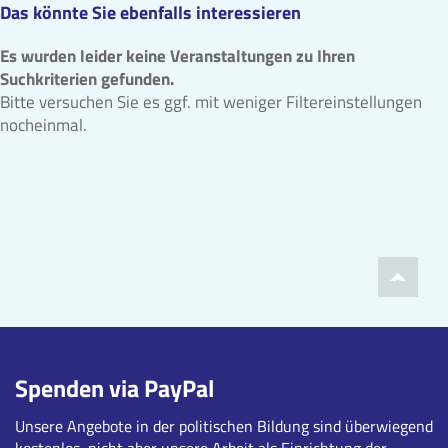
Das könnte Sie ebenfalls interessieren
Es wurden leider keine Veranstaltungen zu Ihren
Suchkriterien gefunden.
Bitte versuchen Sie es ggf. mit weniger Filtereinstellungen
nocheinmal.
Spenden via PayPal
Unsere Angebote in der politischen Bildung sind überwiegend
kostenlos, nicht aber unsere Arbeit als Einrichtung der