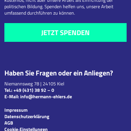
politischen Bildung. Spenden helfen uns, unsere Arbeit
umfassend durchführen zu können.
JETZT SPENDEN
Haben Sie Fragen oder ein Anliegen?
Niemannsweg 78 | 24105 Kiel
Tel.:
+49 (431) 38 92 – 0
E-Mail:
info@hermann-ehlers.de
Impressum
Datenschutzerklärung
AGB
Cookie‑Einstellungen