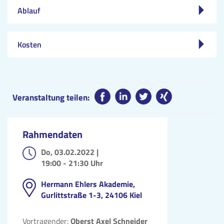
Ablauf
Kosten
Veranstaltung teilen:
Rahmendaten
Do, 03.02.2022 |
19:00 - 21:30 Uhr
Hermann Ehlers Akademie,
Gurlittstraße 1-3, 24106 Kiel
Vortragender:
Oberst Axel Schneider