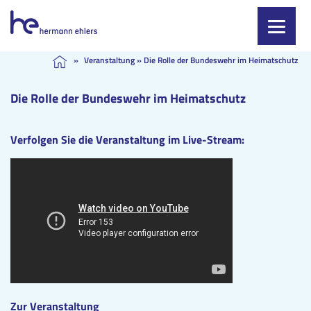
Skip
»
Veranstaltung
»
Die Rolle der Bundeswehr im Heimatschutz
to
content
Die Rolle der Bundeswehr im Heimatschutz
Verfolgen Sie die Veranstaltung im Live-Stream:
Zur Veranstaltung