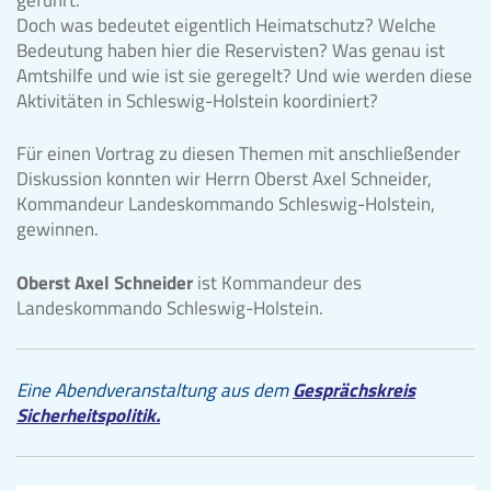
Doch was bedeutet eigentlich Heimatschutz? Welche
Bedeutung haben hier die Reservisten? Was genau ist
Amtshilfe und wie ist sie geregelt? Und wie werden diese
Aktivitäten in Schleswig-Holstein koordiniert?
Für einen Vortrag zu diesen Themen mit anschließender
Diskussion konnten wir Herrn Oberst Axel Schneider,
Kommandeur Landeskommando Schleswig-Holstein,
gewinnen.
Oberst Axel Schneider
ist Kommandeur des
Landeskommando Schleswig-Holstein.
Eine Abendveranstaltung aus dem
Gesprächskreis
Sicherheitspolitik.