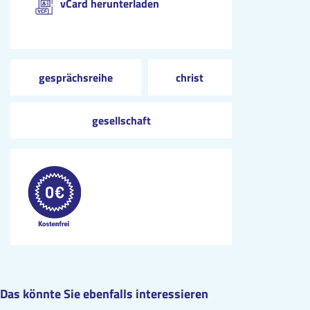
vCard herunterladen
gesprächsreihe
christ
gesellschaft
Das könnte Sie ebenfalls interessieren