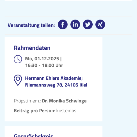
Veranstaltung teilen:
Rahmendaten
Mo, 01.12.2025 |
16:30 - 18:00 Uhr
Hermann Ehlers Akademie;
Niemannsweg 78, 24105 Kiel
Pröpstin em.:
Dr. Monika Schwinge
Beitrag pro Person
: kostenlos
Gesprächskreis