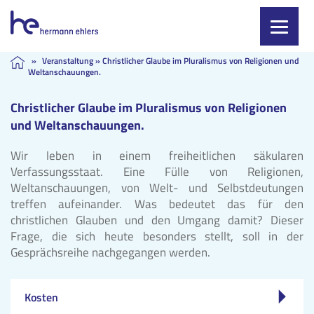
Skip
»
Veranstaltung
»
Christlicher Glaube im Pluralismus von Religionen und
Weltanschauungen.
to
content
Christlicher Glaube im Pluralismus von Religionen
und Weltanschauungen.
Wir leben in einem freiheitlichen säkularen
Verfassungsstaat. Eine Fülle von Religionen,
Weltanschauungen, von Welt- und Selbstdeutungen
treffen aufeinander. Was bedeutet das für den
christlichen Glauben und den Umgang damit? Dieser
Frage, die sich heute besonders stellt, soll in der
Gesprächsreihe nachgegangen werden.
Kosten