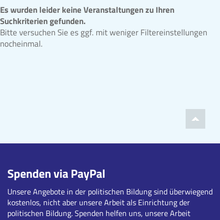
Es wurden leider keine Veranstaltungen zu Ihren
Suchkriterien gefunden.
Bitte versuchen Sie es ggf. mit weniger Filtereinstellungen
nocheinmal.
Spenden via PayPal
Unsere Angebote in der politischen Bildung sind überwiegend
kostenlos, nicht aber unsere Arbeit als Einrichtung der
politischen Bildung. Spenden helfen uns, unsere Arbeit