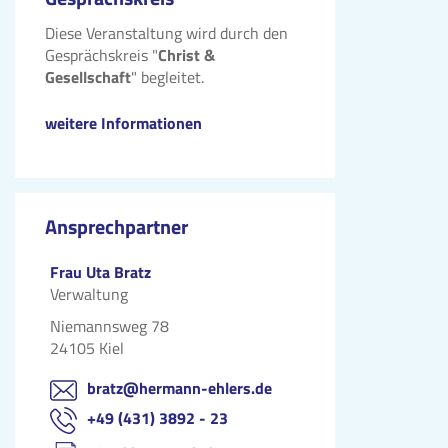
Diese Veranstaltung wird durch den
Gesprächskreis "
Christ &
Gesellschaft
" begleitet.
weitere Informationen
Ansprechpartner
Frau Uta Bratz
Verwaltung
Niemannsweg 78
24105 Kiel
bratz@hermann-ehlers.de
+49 (431) 3892 - 23