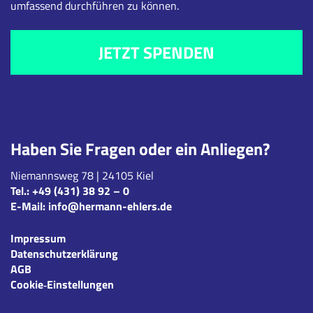
umfassend durchführen zu können.
JETZT SPENDEN
Haben Sie Fragen oder ein Anliegen?
Niemannsweg 78 | 24105 Kiel
Tel.:
+49 (431) 38 92 – 0
E-Mail:
info@hermann-ehlers.de
Impressum
Datenschutzerklärung
AGB
Cookie‑Einstellungen