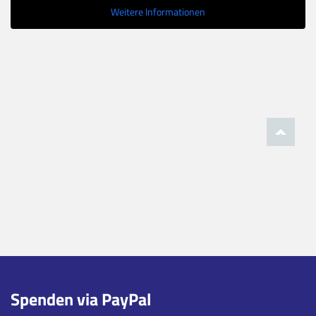
Weitere Informationen
Spenden via PayPal