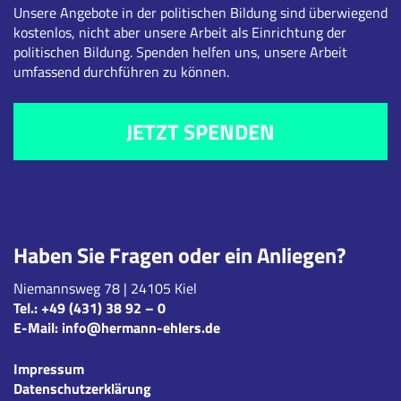
Unsere Angebote in der politischen Bildung sind überwiegend
kostenlos, nicht aber unsere Arbeit als Einrichtung der
politischen Bildung. Spenden helfen uns, unsere Arbeit
umfassend durchführen zu können.
JETZT SPENDEN
Haben Sie Fragen oder ein Anliegen?
Niemannsweg 78 | 24105 Kiel
Tel.:
+49 (431) 38 92 – 0
E-Mail:
info@hermann-ehlers.de
Impressum
Datenschutzerklärung