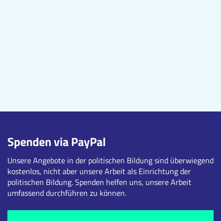
Spenden via PayPal
Unsere Angebote in der politischen Bildung sind überwiegend
kostenlos, nicht aber unsere Arbeit als Einrichtung der
politischen Bildung. Spenden helfen uns, unsere Arbeit
umfassend durchführen zu können.