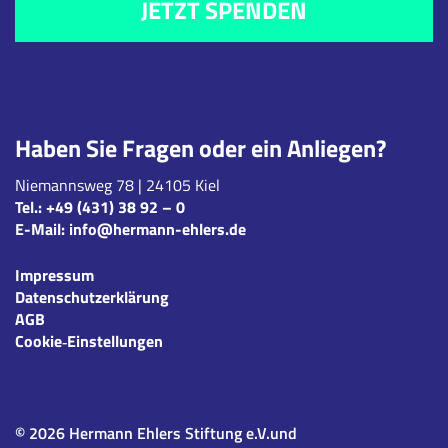
JETZT SPENDEN
Haben Sie Fragen oder ein Anliegen?
Niemannsweg 78 | 24105 Kiel
Tel.:
+49 (431) 38 92 – 0
E-Mail:
info@hermann-ehlers.de
Impressum
Datenschutzerklärung
AGB
Cookie‑Einstellungen
© 2026 Hermann Ehlers Stiftung e.V.und