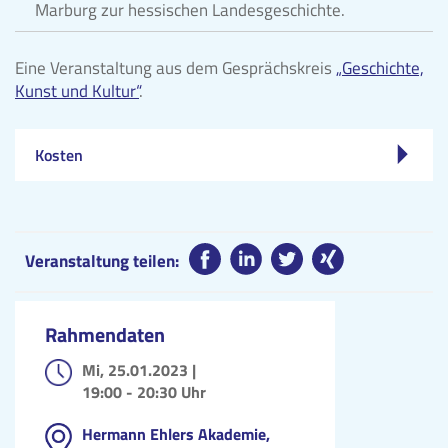
Marburg zur hessischen Landesgeschichte.
Eine Veranstaltung aus dem Gesprächskreis
„Geschichte,
Kunst und Kultur“
.
Kosten
Veranstaltung teilen:
Rahmendaten
Mi, 25.01.2023 |
19:00 - 20:30 Uhr
Hermann Ehlers Akademie,