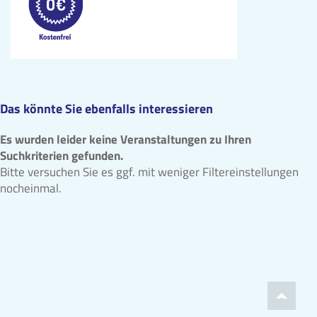
Das könnte Sie ebenfalls interessieren
Es wurden leider keine Veranstaltungen zu Ihren
Suchkriterien gefunden.
Bitte versuchen Sie es ggf. mit weniger Filtereinstellungen
nocheinmal.