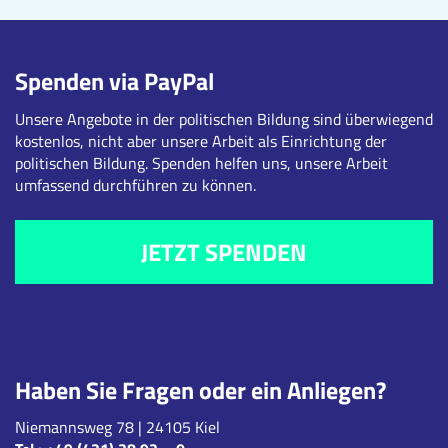
Spenden via PayPal
Unsere Angebote in der politischen Bildung sind überwiegend
kostenlos, nicht aber unsere Arbeit als Einrichtung der
politischen Bildung. Spenden helfen uns, unsere Arbeit
umfassend durchführen zu können.
JETZT SPENDEN
Haben Sie Fragen oder ein Anliegen?
Niemannsweg 78 | 24105 Kiel