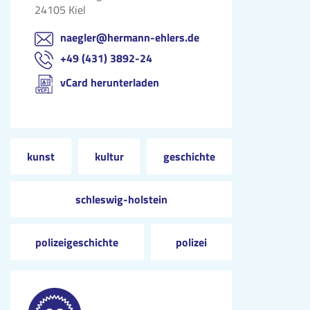
24105 Kiel
naegler@hermann-ehlers.de
+49 (431) 3892-24
vCard herunterladen
kunst
kultur
geschichte
schleswig-holstein
polizeigeschichte
polizei