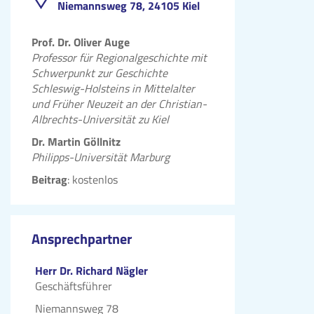
Niemannsweg 78, 24105 Kiel
Prof. Dr. Oliver Auge
Professor für Regionalgeschichte mit
Schwerpunkt zur Geschichte
Schleswig-Holsteins in Mittelalter
und Früher Neuzeit an der Christian-
Albrechts-Universität zu Kiel
Dr. Martin Göllnitz
Philipps-Universität Marburg
Beitrag
: kostenlos
Ansprechpartner
Herr Dr. Richard Nägler
Geschäftsführer
Niemannsweg 78