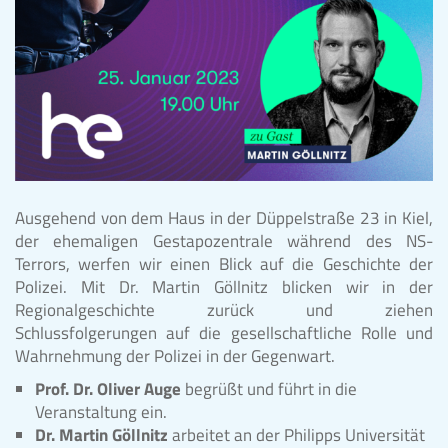
Ausgehend von dem Haus in der Düppelstraße 23 in Kiel,
der ehemaligen Gestapozentrale während des NS-
Terrors, werfen wir einen Blick auf die Geschichte der
Polizei. Mit Dr. Martin Göllnitz blicken wir in der
Regionalgeschichte zurück und ziehen
Schlussfolgerungen auf die gesellschaftliche Rolle und
Wahrnehmung der Polizei in der Gegenwart.
Prof. Dr. Oliver Auge
begrüßt und führt in die
Veranstaltung ein.
Dr. Martin Göllnitz
arbeitet an der Philipps Universität