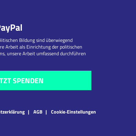
PayPal
litischen Bildung sind überwiegend
re Arbeit als Einrichtung der politischen
uns, unsere Arbeit umfassend durchführen
ETZT SPENDEN
tzerklärung
AGB
Cookie‑Einstellungen