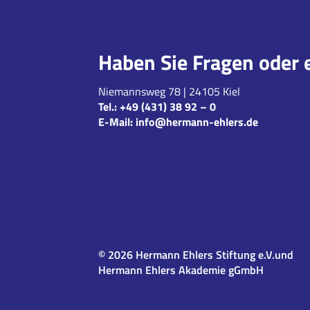
Haben Sie Fragen oder 
Niemannsweg 78 | 24105 Kiel
Tel.:
+49 (431) 38 92 – 0
E-Mail:
info@hermann-ehlers.de
© 2026 Hermann Ehlers Stiftung e.V.und
Hermann Ehlers Akademie gGmbH