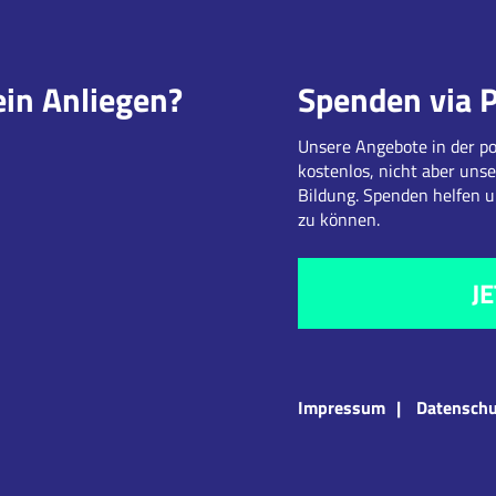
ein Anliegen?
Spenden via 
Unsere Angebote in der po
kostenlos, nicht aber unse
Bildung. Spenden helfen 
zu können.
J
Impressum
Datenschu