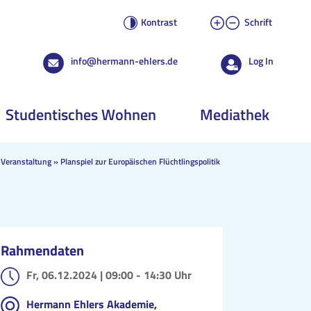
Kontrast
Schrift
info@hermann-ehlers.de
Log In
Studentisches Wohnen
Mediathek
Veranstaltung
»
Planspiel zur Europäischen Flüchtlingspolitik
Rahmendaten
Fr, 06.12.2024 |
09:00 - 14:30 Uhr
Hermann Ehlers Akademie,