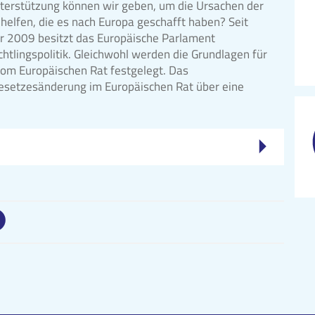
terstützung können wir geben, um die Ursachen der
helfen, die es nach Europa geschafft haben? Seit
hr 2009 besitzt das Europäische Parlament
chtlingspolitik. Gleichwohl werden die Grundlagen für
 vom Europäischen Rat festgelegt. Das
 Gesetzesänderung im Europäischen Rat über eine