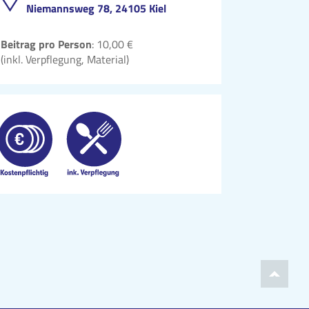
Niemannsweg 78, 24105 Kiel
Beitrag pro Person
: 10,00 €
(inkl. Verpflegung, Material)