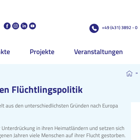
+49 (431) 3892 - 0
kte
Projekte
Veranstaltungen
»
en Flüchtlingspolitik
lt aus den unterschiedlichsten Gründen nach Europa
r Unterdrückung in ihren Heimatländern und setzen sich
enen Jahren viele Menschen auf ihrer Flucht gestorben.