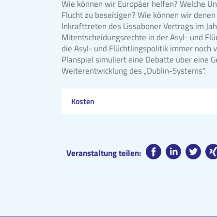
Wie können wir Europäer helfen? Welche Un
Flucht zu beseitigen? Wie können wir denen 
Inkrafttreten des Lissaboner Vertrags im Ja
Mitentscheidungsrechte in der Asyl- und Flü
die Asyl- und Flüchtlingspolitik immer noch
Planspiel simuliert eine Debatte über eine
Weiterentwicklung des „Dublin-Systems“.
Kosten
Veranstaltung teilen: