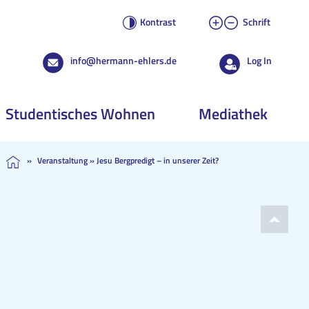
Kontrast
Schrift
info@hermann-ehlers.de
Log In
Studentisches Wohnen
Mediathek
»
Veranstaltung
»
Jesu Bergpredigt – in unserer Zeit?