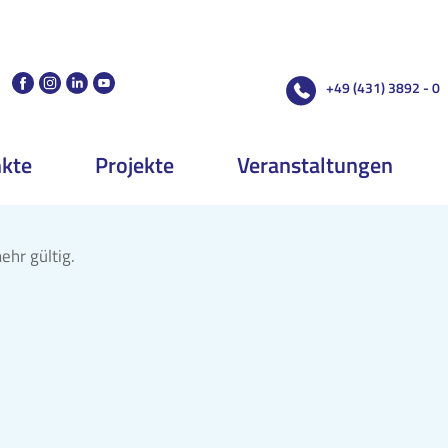
+49 (431) 3892 - 0
kte
Projekte
Veranstaltungen
ehr gültig.