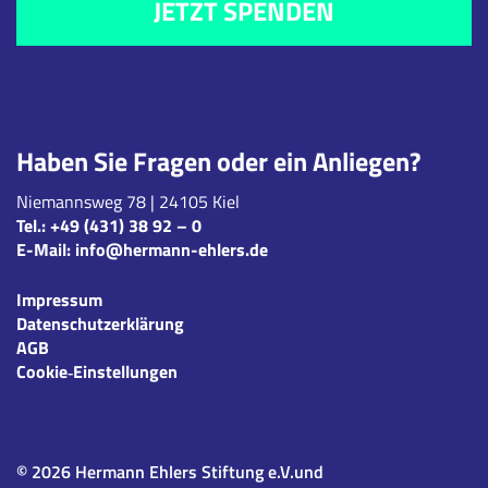
JETZT SPENDEN
Haben Sie Fragen oder ein Anliegen?
Niemannsweg 78 | 24105 Kiel
Tel.:
+49 (431) 38 92 – 0
E-Mail:
info@hermann-ehlers.de
Impressum
Datenschutzerklärung
AGB
Cookie‑Einstellungen
© 2026 Hermann Ehlers Stiftung e.V.und