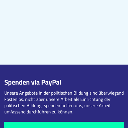
Spenden via PayPal
Unsere Angebote in der politischen Bildung sind überwiegend
kostenlos, nicht aber unsere Arbeit als Einrichtung der
politischen Bildung. Spenden helfen uns, unsere Arbeit
umfassend durchführen zu können.