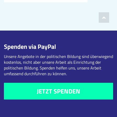
Spenden via PayPal
Unsere Angebote in der politischen Bildung sind überwiegend
kostenlos, nicht aber unsere Arbeit als Einrichtung der
politischen Bildung. Spenden helfen uns, unsere Arbeit
umfassend durchführen zu können.
JETZT SPENDEN