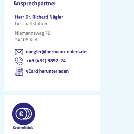
Ansprechpartner
Herr Dr. Richard Nägler
Geschäftsführer
Niemannsweg 78
24105 Kiel
naegler@hermann-ehlers.de
+49 (431) 3892-24
vCard herunterladen