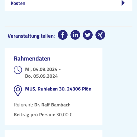
Kosten
Veranstaltung teilen:
Rahmendaten
Mi, 04.09.2024 -
Do, 05.09.2024
MUS, Ruhleben 30, 24306 Plön
Referent:
Dr. Ralf Bambach
Beitrag pro Person
: 30,00 €