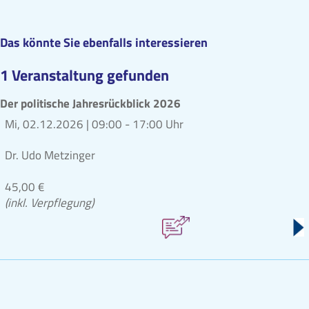
Das könnte Sie ebenfalls interessieren
1 Veranstaltung gefunden
Der politische Jahresrückblick 2026
Mi, 02.12.2026 |
09:00 - 17:00 Uhr
Dr. Udo Metzinger
45,00 €
(inkl. Verpflegung)