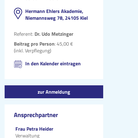
Hermann Ehlers Akademie,
Niemannsweg 78, 24105 Kiel
Referent:
Dr. Udo Metzinger
Beitrag pro Person
: 45,00 €
(inkl. Verpflegung)
In den Kalender eintragen
zur Anmeldung
Ansprechpartner
Frau Petra Heider
Verwaltung