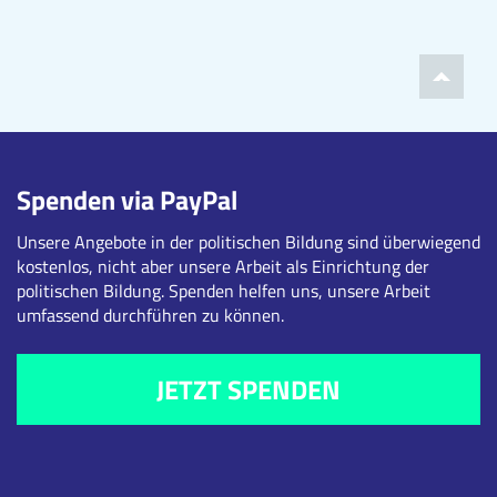
Spenden via PayPal
Unsere Angebote in der politischen Bildung sind überwiegend
kostenlos, nicht aber unsere Arbeit als Einrichtung der
politischen Bildung. Spenden helfen uns, unsere Arbeit
umfassend durchführen zu können.
JETZT SPENDEN