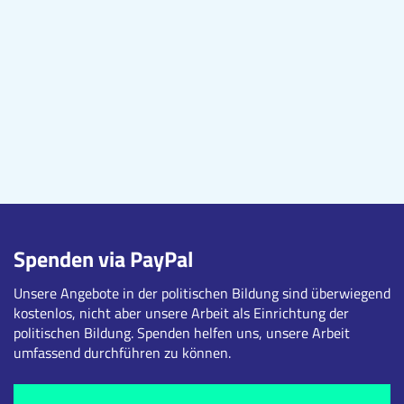
Spenden via PayPal
Unsere Angebote in der politischen Bildung sind überwiegend
kostenlos, nicht aber unsere Arbeit als Einrichtung der
politischen Bildung. Spenden helfen uns, unsere Arbeit
umfassend durchführen zu können.