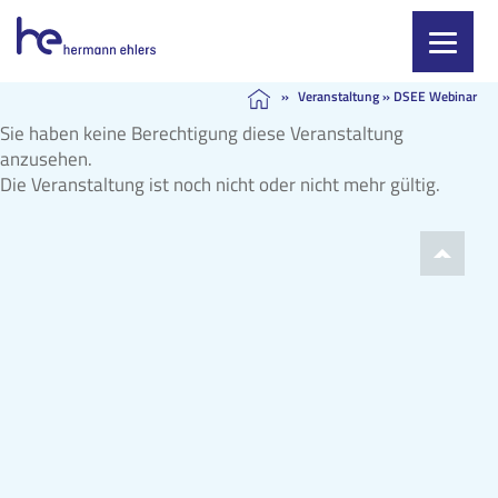
Skip
»
Veranstaltung
»
DSEE Webinar
to
Sie haben keine Berechtigung diese Veranstaltung
content
anzusehen.
Die Veranstaltung ist noch nicht oder nicht mehr gültig.