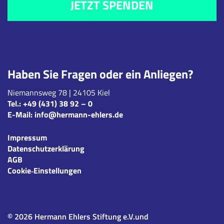
JETZT SPENDEN
Haben Sie Fragen oder ein Anliegen?
Niemannsweg 78 | 24105 Kiel
Tel.:
+49 (431) 38 92 – 0
E-Mail:
info@hermann-ehlers.de
Impressum
Datenschutzerklärung
AGB
Cookie‑Einstellungen
© 2026 Hermann Ehlers Stiftung e.V.und