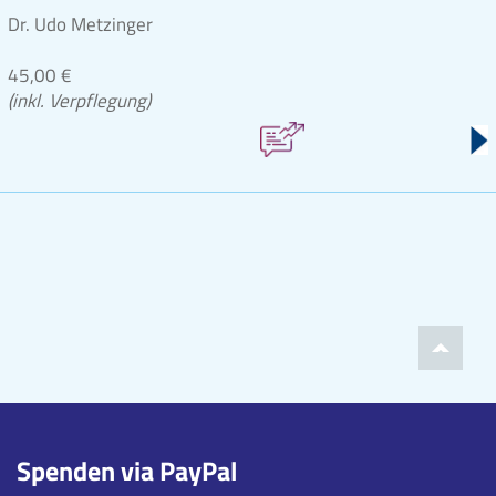
Dr. Udo Metzinger
45,00 €
(inkl. Verpflegung)
Spenden via PayPal