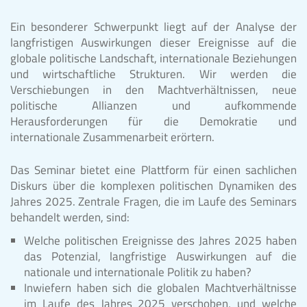
Ein besonderer Schwerpunkt liegt auf der Analyse der
langfristigen Auswirkungen dieser Ereignisse auf die
globale politische Landschaft, internationale Beziehungen
und wirtschaftliche Strukturen. Wir werden die
Verschiebungen in den Machtverhältnissen, neue
politische Allianzen und aufkommende
Herausforderungen für die Demokratie und
internationale Zusammenarbeit erörtern.
Das Seminar bietet eine Plattform für einen sachlichen
Diskurs über die komplexen politischen Dynamiken des
Jahres 2025. Zentrale Fragen, die im Laufe des Seminars
behandelt werden, sind:
Welche politischen Ereignisse des Jahres 2025 haben
das Potenzial, langfristige Auswirkungen auf die
nationale und internationale Politik zu haben?
Inwiefern haben sich die globalen Machtverhältnisse
im Laufe des Jahres 2025 verschoben, und welche