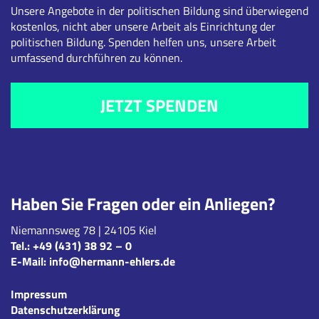
Unsere Angebote in der politischen Bildung sind überwiegend
kostenlos, nicht aber unsere Arbeit als Einrichtung der
politischen Bildung. Spenden helfen uns, unsere Arbeit
umfassend durchführen zu können.
JETZT SPENDEN
Haben Sie Fragen oder ein Anliegen?
Niemannsweg 78 | 24105 Kiel
Tel.:
+49 (431) 38 92 – 0
E-Mail:
info@hermann-ehlers.de
Impressum
Datenschutzerklärung