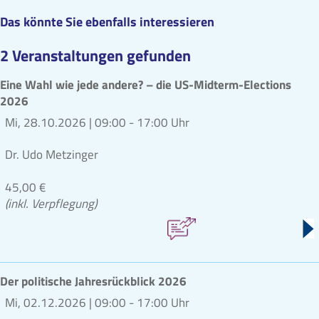
Das könnte Sie ebenfalls interessieren
2 Veranstaltungen gefunden
Eine Wahl wie jede andere? – die US-Midterm-Elections
2026
Mi, 28.10.2026 |
09:00 - 17:00 Uhr
Dr. Udo Metzinger
45,00 €
(inkl. Verpflegung)
Der politische Jahresrückblick 2026
Mi, 02.12.2026 |
09:00 - 17:00 Uhr