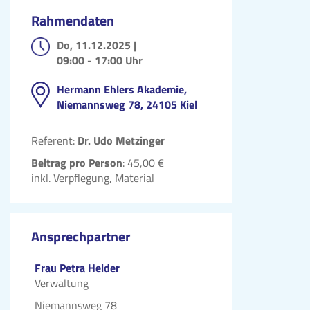
Rahmendaten
Do, 11.12.2025 |
09:00 - 17:00 Uhr
Hermann Ehlers Akademie,
Niemannsweg 78, 24105 Kiel
Referent:
Dr. Udo Metzinger
Beitrag pro Person
: 45,00 €
inkl. Verpflegung, Material
Ansprechpartner
Frau Petra Heider
Verwaltung
Niemannsweg 78