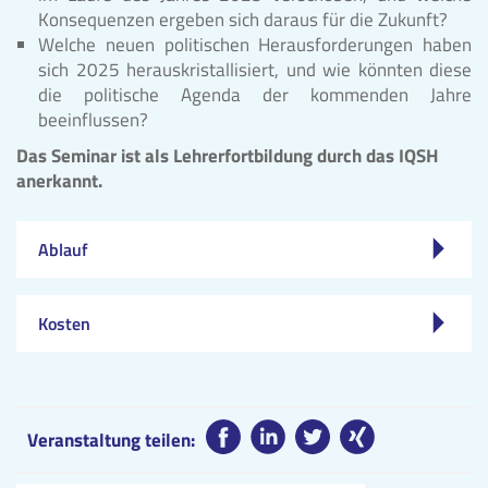
Konsequenzen ergeben sich daraus für die Zukunft?
Welche neuen politischen Herausforderungen haben
sich 2025 herauskristallisiert, und wie könnten diese
die politische Agenda der kommenden Jahre
beeinflussen?
Das Seminar ist als Lehrerfortbildung durch das IQSH
anerkannt.
Ablauf
Kosten
Veranstaltung teilen: