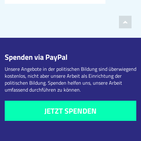
Spenden via PayPal
Unsere Angebote in der politischen Bildung sind überwiegend
kostenlos, nicht aber unsere Arbeit als Einrichtung der
politischen Bildung. Spenden helfen uns, unsere Arbeit
umfassend durchführen zu können.
JETZT SPENDEN