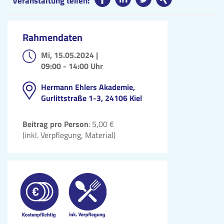
Veranstaltung teilen:
Rahmendaten
Mi, 15.05.2024 |
09:00 - 14:00 Uhr
Hermann Ehlers Akademie,
Gurlittstraße 1-3, 24106 Kiel
Beitrag pro Person
: 5,00 €
(inkl. Verpflegung, Material)