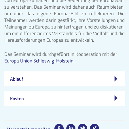
von Europa zu haben und die Bedeutung der Europawahl
zu verstehen. Das Seminar wird daher auch Raum bieten,
um über das eigene Europa-Bild zu reflektieren. Die
Teilnehmer werden darin gestärkt, ihre Vorstellungen und
Meinungen zu Europa zu hinterfragen und zu diskutieren,
um ein differenziertes Verständnis für die Vielfalt und die
Herausforderungen Europas zu entwickeln.
Das Seminar wird durchgeführt in Kooperation mit der
Europa Union Schleswig-Holstein
.
Ablauf
Kosten