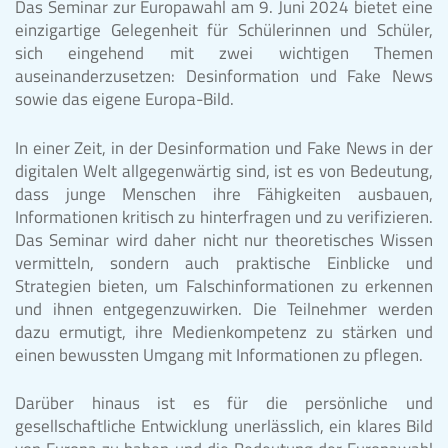
Das Seminar zur Europawahl am 9. Juni 2024 bietet eine
einzigartige Gelegenheit für Schülerinnen und Schüler,
sich eingehend mit zwei wichtigen Themen
auseinanderzusetzen: Desinformation und Fake News
sowie das eigene Europa-Bild.
In einer Zeit, in der Desinformation und Fake News in der
digitalen Welt allgegenwärtig sind, ist es von Bedeutung,
dass junge Menschen ihre Fähigkeiten ausbauen,
Informationen kritisch zu hinterfragen und zu verifizieren.
Das Seminar wird daher nicht nur theoretisches Wissen
vermitteln, sondern auch praktische Einblicke und
Strategien bieten, um Falschinformationen zu erkennen
und ihnen entgegenzuwirken. Die Teilnehmer werden
dazu ermutigt, ihre Medienkompetenz zu stärken und
einen bewussten Umgang mit Informationen zu pflegen.
Darüber hinaus ist es für die persönliche und
gesellschaftliche Entwicklung unerlässlich, ein klares Bild