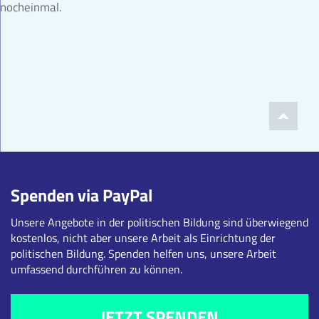
nocheinmal.
Spenden via PayPal
Unsere Angebote in der politischen Bildung sind überwiegend
kostenlos, nicht aber unsere Arbeit als Einrichtung der
politischen Bildung. Spenden helfen uns, unsere Arbeit
umfassend durchführen zu können.
JETZT SPENDEN