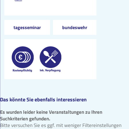
tagesseminar
bundeswehr
Das könnte Sie ebenfalls interessieren
Es wurden leider keine Veranstaltungen zu Ihren
Suchkriterien gefunden.
Bitte versuchen Sie es ggf. mit weniger Filtereinstellungen