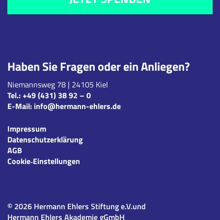
Haben Sie Fragen oder ein Anliegen?
Niemannsweg 78 | 24105 Kiel
Tel.:
+49 (431) 38 92 – 0
E-Mail:
info@hermann-ehlers.de
Impressum
Datenschutzerklärung
AGB
Cookie‑Einstellungen
© 2026 Hermann Ehlers Stiftung e.V.und
Hermann Ehlers Akademie gGmbH