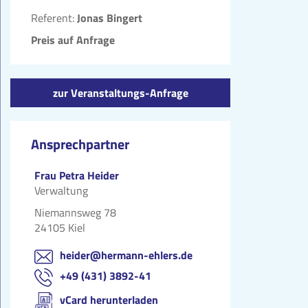
Referent:
Jonas Bingert
Preis auf Anfrage
zur Veranstaltungs-Anfrage
Ansprechpartner
Frau Petra Heider
Verwaltung
Niemannsweg 78
24105 Kiel
heider@hermann-ehlers.de
+49 (431) 3892-41
vCard herunterladen