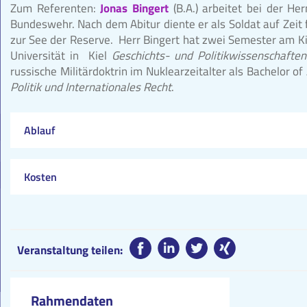
Zum Referenten:
Jonas Bingert
(B.A.) arbeitet bei der He
Bundeswehr. Nach dem Abitur diente er als Soldat auf Zeit f
zur See der Reserve. Herr Bingert hat zwei Semester am Ki
Universität in Kiel
Geschichts- und Politikwissenschaften
russische Militärdoktrin im Nuklearzeitalter als Bachelor o
Politik und Internationales Recht
.
Ablauf
Kosten
Veranstaltung teilen:
Rahmendaten