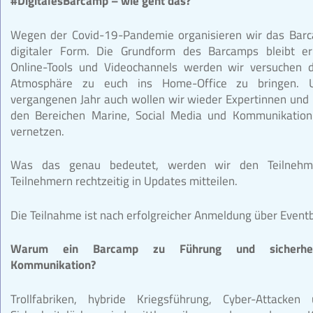
#DigitalesBarcamp – wie geht das?
Wegen der Covid-19-Pandemie organisieren wir das Bar
digitaler Form. Die Grundform des Barcamps bleibt er
Online-Tools und Videochannels werden wir versuchen 
Atmosphäre zu euch ins Home-Office zu bringen.
vergangenen Jahr auch wollen wir wieder Expertinnen und
den Bereichen Marine, Social Media und Kommunikation
vernetzen.
Was das genau bedeutet, werden wir den Teilnehm
Teilnehmern rechtzeitig in Updates mitteilen.
Die Teilnahme ist nach erfolgreicher Anmeldung über Eventb
Warum ein Barcamp zu Führung und sicherheitsp
Kommunikation?
Trollfabriken, hybride Kriegsführung, Cyber-Attacken 