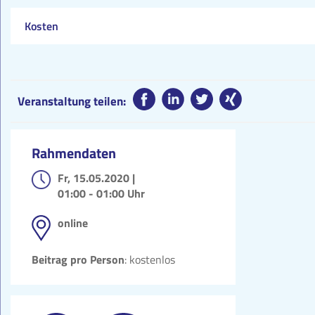
Kosten
Veranstaltung teilen:
Rahmendaten
Fr, 15.05.2020 |
01:00 - 01:00 Uhr
online
Beitrag pro Person
: kostenlos