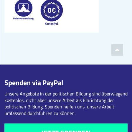
Spenden via PayPal
Unsere Angebote in der politischen Bildung sind überwiegend
kostenlos, nicht aber unsere Arbeit als Einrichtung der
politischen Bildung. Spenden helfen uns, unsere Arbeit
umfassend durchführen zu können.