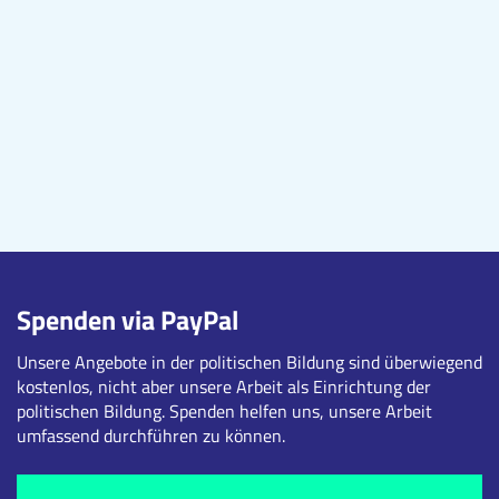
Spenden via PayPal
Unsere Angebote in der politischen Bildung sind überwiegend
kostenlos, nicht aber unsere Arbeit als Einrichtung der
politischen Bildung. Spenden helfen uns, unsere Arbeit
umfassend durchführen zu können.