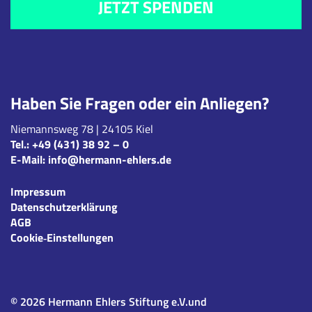
JETZT SPENDEN
Haben Sie Fragen oder ein Anliegen?
Niemannsweg 78 | 24105 Kiel
Tel.:
+49 (431) 38 92 – 0
E-Mail:
info@hermann-ehlers.de
Impressum
Datenschutzerklärung
AGB
Cookie‑Einstellungen
© 2026 Hermann Ehlers Stiftung e.V.und