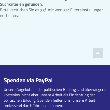
Suchkriterien gefunden.
Bitte versuchen Sie es ggf. mit weniger Filtereinstellungen
nocheinmal.
Spenden via PayPal
Unsere Angebote in der politischen Bildung sind überwiegend
kostenlos, nicht aber unsere Arbeit als Einrichtung der
politischen Bildung. Spenden helfen uns, unsere Arbeit
umfassend durchführen zu können.