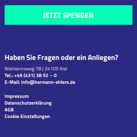
JETZT SPENDEN
Haben Sie Fragen oder ein Anliegen?
Niemannsweg 78 | 24105 Kiel
Tel.:
+49 (431) 38 92 – 0
E-Mail:
info@hermann-ehlers.de
Impressum
Datenschutzerklärung
AGB
Cookie‑Einstellungen