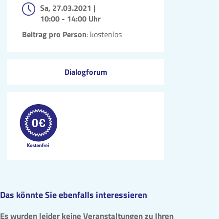
Sa, 27.03.2021 |
10:00 - 14:00 Uhr
Beitrag pro Person
: kostenlos
Dialogforum
Das könnte Sie ebenfalls interessieren
Es wurden leider keine Veranstaltungen zu Ihren