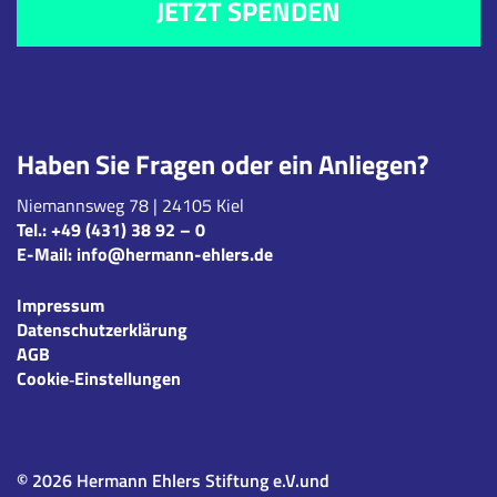
JETZT SPENDEN
Haben Sie Fragen oder ein Anliegen?
Niemannsweg 78 | 24105 Kiel
Tel.:
+49 (431) 38 92 – 0
E-Mail:
info@hermann-ehlers.de
Impressum
Datenschutzerklärung
AGB
Cookie‑Einstellungen
© 2026 Hermann Ehlers Stiftung e.V.und