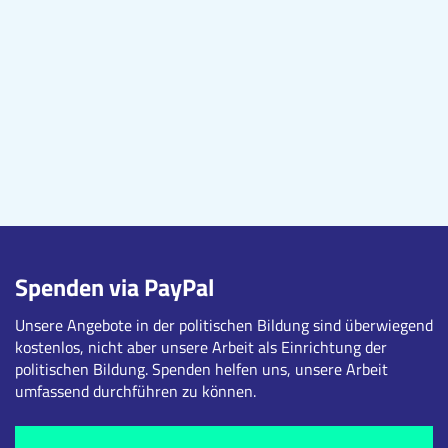
Spenden via PayPal
Unsere Angebote in der politischen Bildung sind überwiegend
kostenlos, nicht aber unsere Arbeit als Einrichtung der
politischen Bildung. Spenden helfen uns, unsere Arbeit
umfassend durchführen zu können.