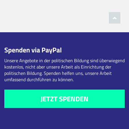
Spenden via PayPal
Unsere Angebote in der politischen Bildung sind überwiegend
kostenlos, nicht aber unsere Arbeit als Einrichtung der
politischen Bildung. Spenden helfen uns, unsere Arbeit
umfassend durchführen zu können.
JETZT SPENDEN