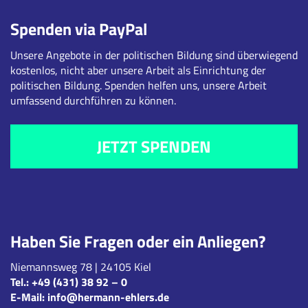
Spenden via PayPal
Unsere Angebote in der politischen Bildung sind überwiegend
kostenlos, nicht aber unsere Arbeit als Einrichtung der
politischen Bildung. Spenden helfen uns, unsere Arbeit
umfassend durchführen zu können.
JETZT SPENDEN
Haben Sie Fragen oder ein Anliegen?
Niemannsweg 78 | 24105 Kiel
Tel.:
+49 (431) 38 92 – 0
E-Mail:
info@hermann-ehlers.de