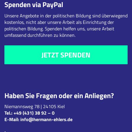
Spenden via PayPal
Unsere Angebote in der politischen Bildung sind überwiegend
kostenlos, nicht aber unsere Arbeit als Einrichtung der
politischen Bildung. Spenden helfen uns, unsere Arbeit
umfassend durchführen zu können.
JETZT SPENDEN
Haben Sie Fragen oder ein Anliegen?
Niemannsweg 78 | 24105 Kiel
Tel.:
+49 (431) 38 92 – 0
E-Mail:
info@hermann-ehlers.de